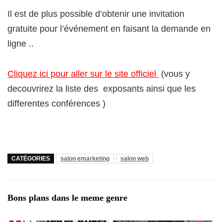
Il est de plus possible d’obtenir une invitation
gratuite pour l’événement en faisant la demande en
ligne ..
Cliquez ici pour aller sur le site officiel
(vous y
decouvrirez la liste des exposants ainsi que les
differentes conférences )
CATÉGORIES
salon emarketing
salon web
Bons plans dans le meme genre