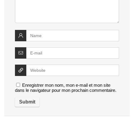
Enregistrer mon nom, mon e-mail et mon site
dans le navigateur pour mon prochain commentaire.