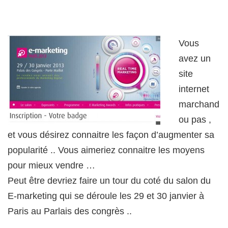
Vous
avez un
site
internet
marchand
ou pas ,
et vous désirez connaitre les façon d’augmenter sa
popularité .. Vous aimeriez connaitre les moyens
pour mieux vendre …
Peut être devriez faire un tour du coté du salon du
E-marketing qui se déroule les 29 et 30 janvier à
Paris au Parlais des congrès ..