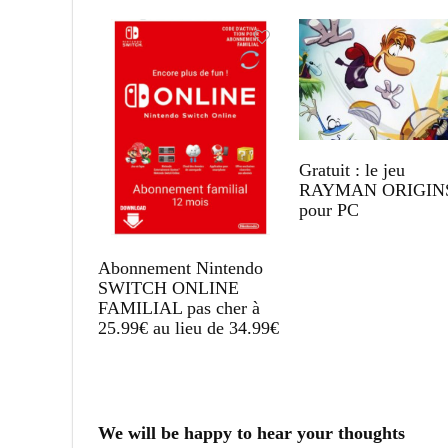
Gratuit : le jeu
RAYMAN ORIGIN
pour PC
Abonnement Nintendo
SWITCH ONLINE
FAMILIAL pas cher à
25.99€ au lieu de 34.99€
We will be happy to hear your thoughts