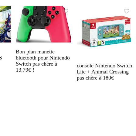
Bon plan manette
S
bluetooth pour Nintendo
Switch pas chère à
console Nintendo Switch
13.79€ !
Lite + Animal Crossing
pas chère à 180€