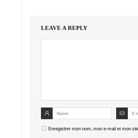
LEAVE A REPLY
Enregistrer mon nom, mon e-mail et mon sit