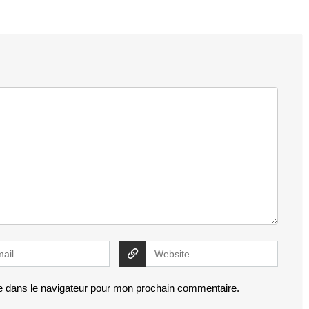
e dans le navigateur pour mon prochain commentaire.