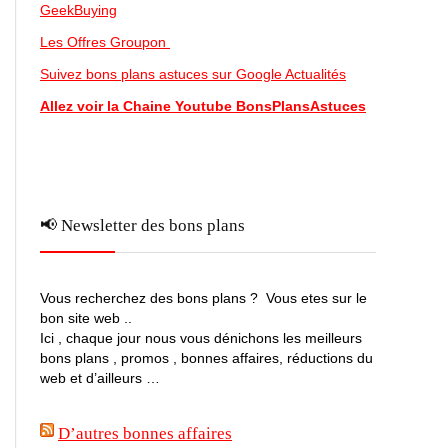
GeekBuying
Les Offres Groupon
Suivez bons plans astuces sur Google Actualités
Allez voir la Chaine Youtube BonsPlansAstuces
📢 Newsletter des bons plans
Vous recherchez des bons plans ? Vous etes sur le
bon site web ..
Ici , chaque jour nous vous dénichons les meilleurs
bons plans , promos , bonnes affaires, réductions du
web et d’ailleurs …
D’autres bonnes affaires