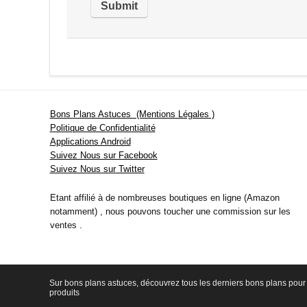
Bons Plans Astuces (Mentions Légales )
Politique de Confidentialité
Applications Android
Suivez Nous sur Facebook
Suivez Nous sur Twitter
Etant affilié à de nombreuses boutiques en ligne (Amazon
notamment) , nous pouvons toucher une commission sur les
ventes .
Sur bons plans astuces, découvrez tous les derniers bons plans pour 
produits