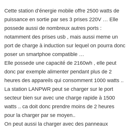
Cette station d’énergie mobile offre 2500 watts de
puissance en sortie par ses 3 prises 220V … Elle
possede aussi de nombreux autres ports :
notamment des prises usb , mais aussi meme un
port de charge à induction sur lequel on pourra donc
poser un smartphoe compatible …
Elle possede une capacité de 2160wh , elle peut
donc par exemple alimenter pendant plus de 2
heures des appareils qui consomment 1000 watts ..
La station LANPWR peut se charger sur le port
secteur bien sur avec une charge rapide à 1500
watts .. ca doit donc prendre moins de 2 heures
pour la charger par se moyen..
On peut aussi la charger avec des panneaux