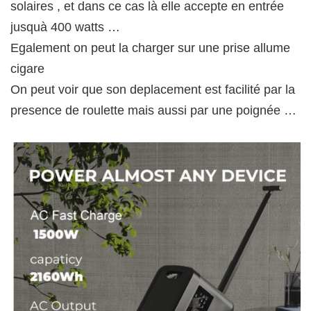
solaires , et dans ce cas là elle accepte en entrée
jusquà 400 watts …
Egalement on peut la charger sur une prise allume
cigare
On peut voir que son deplacement est facilité par la
presence de roulette mais aussi par une poignée …