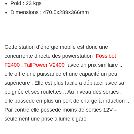
Poid : 23 kgs
Dimensions : 470.5x289x366mm
Cette station d’énergie mobile est donc une
concurrente directe des powerstation
Fossibot
F2400
,
TallPower V2400
avec un prix similaire ..
elle offre une puissance et une capacité un peu
supérieure , Elle est plus facile a déplacer avec sa
poignée et ses roulettes .. Au niveau des sorties ,
elle possede en plus un port de charge à induction ..
Par contre elle possede moins de sorties 12V –
seulement une prise allume cigare