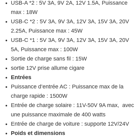
USB-A *2 : 5V 3A, 9V 2A, 12V 1.5A, Puissance
max : 18W
USB-C *2 : 5V 3A, 9V 3A, 12V 3A, 15V 3A, 20V
2.25A, Puissance max : 45W
USB-C *1 : 5V 3A, 9V 3A, 12V 3A, 15V 3A, 20V
5A, Puissance max : 100W
Sortie de charge sans fil : 15W
sortie 12V prise allume cigare
Entrées
Puissance d’entrée AC : Puissance max de la
charge rapide : 1500W
Entrée de charge solaire : 11V-50V 9A max, avec
une puissance maximale de 400 watts
Entrée de charge de voiture : supporte 12V/24V
Poids et dimensions