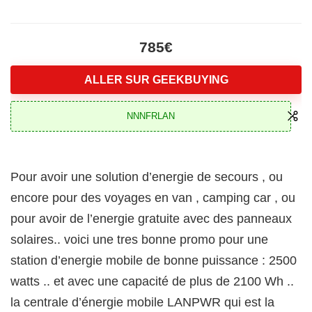
785€
ALLER SUR GEEKBUYING
NNNFRLAN
Pour avoir une solution d’energie de secours , ou
encore pour des voyages en van , camping car , ou
pour avoir de l’energie gratuite avec des panneaux
solaires.. voici une tres bonne promo pour une
station d’energie mobile de bonne puissance : 2500
watts .. et avec une capacité de plus de 2100 Wh ..
la centrale d’énergie mobile LANPWR qui est la