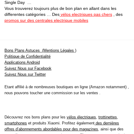
Single Day …
Vous trouverez toujours plus de bon plan en allant dans les
differentes catégories … Des
vélos electriques pas chers
, des
promos sur des centrales electrique mobiles
Bons Plans Astuces (Mentions Légales )
Politique de Confidentialité
Applications Android
Suivez Nous sur Facebook
Suivez Nous sur Twitter
Etant affilié à de nombreuses boutiques en ligne (Amazon notamment) ,
nous pouvons toucher une commission sur les ventes .
Découvrez nos bons plans pour les
vélos électriques
,
trottinettes
,
smartphones
et produits Xiaomi. Profitez également
des dernières
offres d’abonnements abordables pour des magazines
, ainsi que des