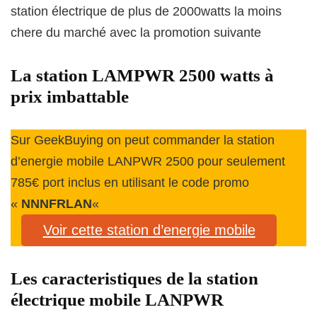
station électrique de plus de 2000watts la moins
chere du marché avec la promotion suivante
La station LAMPWR 2500 watts à
prix imbattable
Sur GeekBuying on peut commander la station
d’energie mobile LANPWR 2500 pour seulement
785€ port inclus en utilisant le code promo
«
NNNFRLAN
«
Voir cette station d’energie mobile
Les caracteristiques de la station
électrique mobile LANPWR