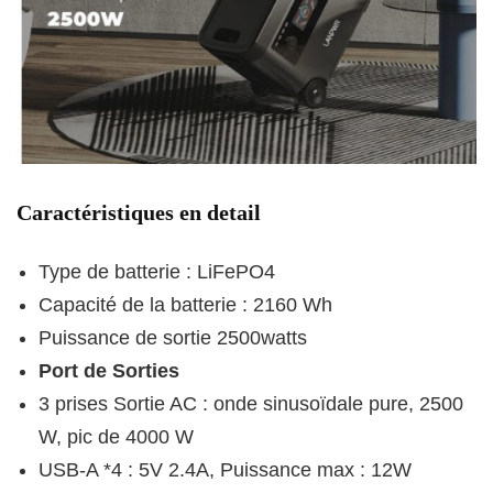
Caractéristiques en detail
Type de batterie : LiFePO4
Capacité de la batterie : 2160 Wh
Puissance de sortie 2500watts
Port de Sorties
3 prises Sortie AC : onde sinusoïdale pure, 2500
W, pic de 4000 W
USB-A *4 : 5V 2.4A, Puissance max : 12W