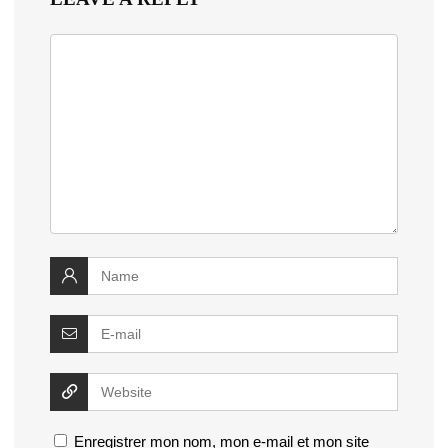
Enregistrer mon nom, mon e-mail et mon site