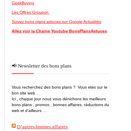
GeekBuying
Les Offres Groupon
Suivez bons plans astuces sur Google Actualités
Allez voir la Chaine Youtube BonsPlansAstuces
📢 Newsletter des bons plans
Vous recherchez des bons plans ? Vous etes sur le
bon site web ..
Ici , chaque jour nous vous dénichons les meilleurs
bons plans , promos , bonnes affaires, réductions du
web et d’ailleurs …
D’autres bonnes affaires