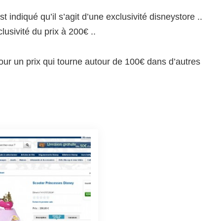
est indiqué qu’il s’agit d’une exclusivité disneystore ..
lusivité du prix à 200€ ..
pour un prix qui tourne autour de 100€ dans d’autres