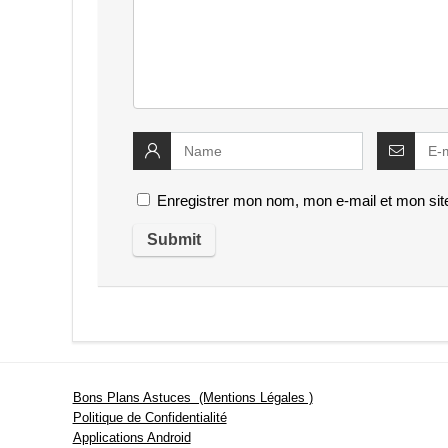
Enregistrer mon nom, mon e-mail et mon sit
Bons Plans Astuces (Mentions Légales )
Politique de Confidentialité
Applications Android