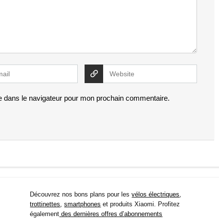
e dans le navigateur pour mon prochain commentaire.
Découvrez nos bons plans pour les
vélos électriques
,
trottinettes
,
smartphones
et produits Xiaomi. Profitez
également
des dernières offres d’abonnements