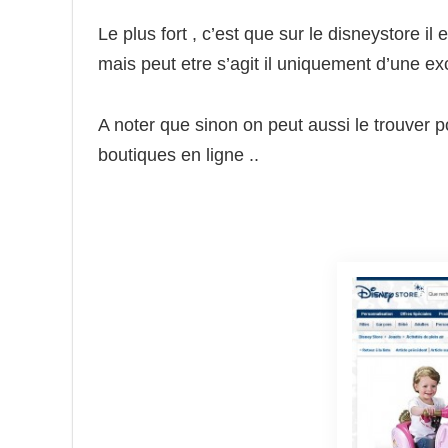
Le plus fort , c’est que sur le disneystore il 
mais peut etre s’agit il uniquement d’une exc
A noter que sinon on peut aussi le trouver 
boutiques en ligne ..