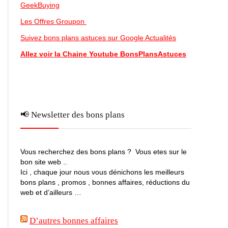
GeekBuying
Les Offres Groupon
Suivez bons plans astuces sur Google Actualités
Allez voir la Chaine Youtube BonsPlansAstuces
📢 Newsletter des bons plans
Vous recherchez des bons plans ? Vous etes sur le
bon site web ..
Ici , chaque jour nous vous dénichons les meilleurs
bons plans , promos , bonnes affaires, réductions du
web et d’ailleurs …
D’autres bonnes affaires