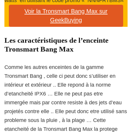
watts en utilisant le code promo «
NNNFRTBMS
«
Voir la Tronsmart Bang Max sur
GeekBuying
Les caractéristiques de l’enceinte
Tronsmart Bang Max
Comme les autres enceintes de la gamme
Tronsmart Bang , celle ci peut donc s’utiliser en
intérieur et extérieur .. Elle repond à la norme
d’etancheité IPX6 … Elle ne peut pas etre
immergée mais par contre resiste à des jets d’eau
projetés contre elle .. Elle peut donc etre utilisé sans
probleme sous la pluie , à la plage … Cette
etancheité de la Tronsmart Bang Max la protege