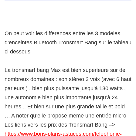
On peut voir les differences entre les 3 modeles
d’enceintes Bluetooth Tronsmart Bang sur le tableau
ci dessous
La tronsmart bang Max est bien superieure sur de
nombreux domaines : son stéreo 3 voix (avec 6 haut
parleurs ) , bien plus puissante jusqu’à 130 watts ,
une autonomie bien plus importante jusqu’à 24
heures .. Et bien sur une plus grande taille et poid
… A noter qu’elle propose meme une entrée micro
Les liens vers les prix des Tronsmart Bang –>
https://www.bons-plans-astuces.com/telephonie-