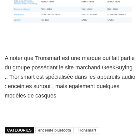
A noter que Tronsmart est une marque qui fait partie
du groupe possédant le site marchand GeekBuying
.. Tronsmart est spécialisée dans les appareils audio
: enceintes surtout , mais egalement quelques
modèles de casques
CATÉGORIES
enceinte bluetooth
Tronsmart