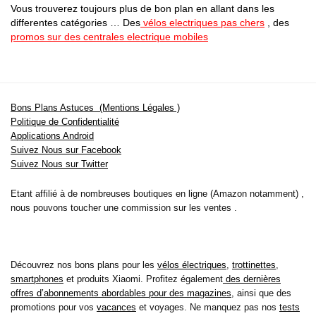
Vous trouverez toujours plus de bon plan en allant dans les
differentes catégories … Des
vélos electriques pas chers
, des
promos sur des centrales electrique mobiles
Bons Plans Astuces (Mentions Légales )
Politique de Confidentialité
Applications Android
Suivez Nous sur Facebook
Suivez Nous sur Twitter
Etant affilié à de nombreuses boutiques en ligne (Amazon notamment) ,
nous pouvons toucher une commission sur les ventes .
Découvrez nos bons plans pour les
vélos électriques
,
trottinettes
,
smartphones
et produits Xiaomi. Profitez également
des dernières
offres d’abonnements abordables pour des magazines
, ainsi que des
promotions pour vos
vacances
et voyages. Ne manquez pas nos
tests