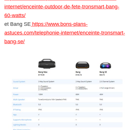
internet/enceinte-outdoor-de-fete-tronsmart-bang-
60-watts/
et Bang SE
https://www.bons-plans-
astuces.com/telephonie-internet/enceinte-tronsmart-
bang-se/