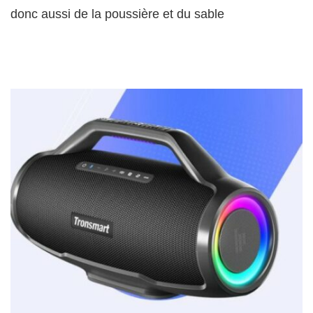
donc aussi de la poussière et du sable