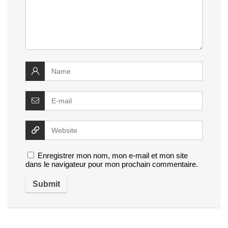
Enregistrer mon nom, mon e-mail et mon site
dans le navigateur pour mon prochain commentaire.