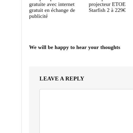
gratuite avec internet
projecteur ETOE
gratuit en échange de
Starfish 2 à 229€
publicité
We will be happy to hear your thoughts
LEAVE A REPLY