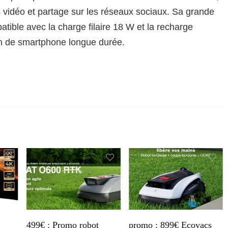
s vidéo et partage sur les réseaux sociaux. Sa grande
tible avec la charge filaire 18 W et la recharge
ion de smartphone longue durée.
499€ : Promo robot
promo : 899€ Ecovacs