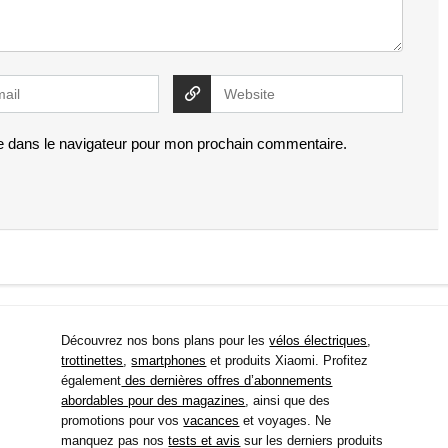
e dans le navigateur pour mon prochain commentaire.
Découvrez nos bons plans pour les
vélos électriques
,
trottinettes
,
smartphones
et produits Xiaomi. Profitez
également
des dernières offres d’abonnements
abordables pour des magazines
, ainsi que des
promotions pour vos
vacances
et voyages. Ne
manquez pas nos
tests et avis
sur les derniers produits