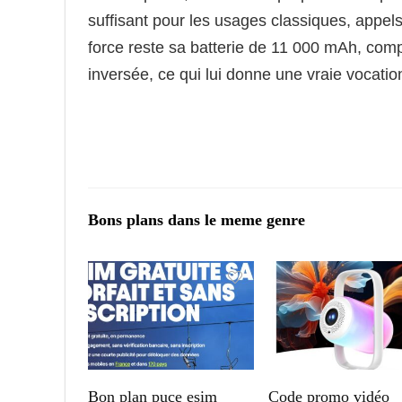
suffisant pour les usages classiques, appel
force reste sa batterie de 11 000 mAh, compa
inversée, ce qui lui donne une vraie vocat
Bons plans dans le meme genre
Bon plan puce esim
Code promo vidéo