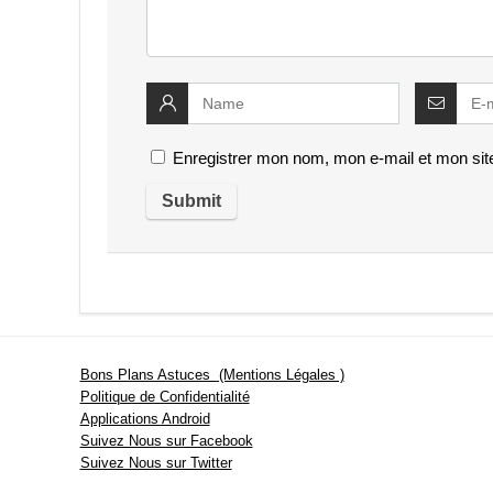
Enregistrer mon nom, mon e-mail et mon sit
Bons Plans Astuces (Mentions Légales )
Politique de Confidentialité
Applications Android
Suivez Nous sur Facebook
Suivez Nous sur Twitter