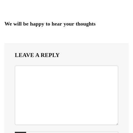
We will be happy to hear your thoughts
LEAVE A REPLY