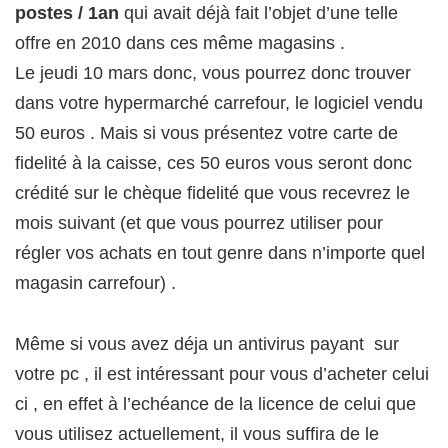
postes / 1an
qui avait déjà fait l’objet d’une telle
offre en 2010 dans ces même magasins .
Le jeudi 10 mars donc, vous pourrez donc trouver
dans votre hypermarché carrefour, le logiciel vendu
50 euros . Mais si vous présentez votre carte de
fidelité à la caisse, ces 50 euros vous seront donc
crédité sur le chèque fidelité que vous recevrez le
mois suivant (et que vous pourrez utiliser pour
régler vos achats en tout genre dans n’importe quel
magasin carrefour) .
Même si vous avez déja un antivirus payant sur
votre pc , il est intéressant pour vous d’acheter celui
ci , en effet à l’echéance de la licence de celui que
vous utilisez actuellement, il vous suffira de le