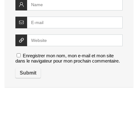
Enregistrer mon nom, mon e-mail et mon site
dans le navigateur pour mon prochain commentaire.