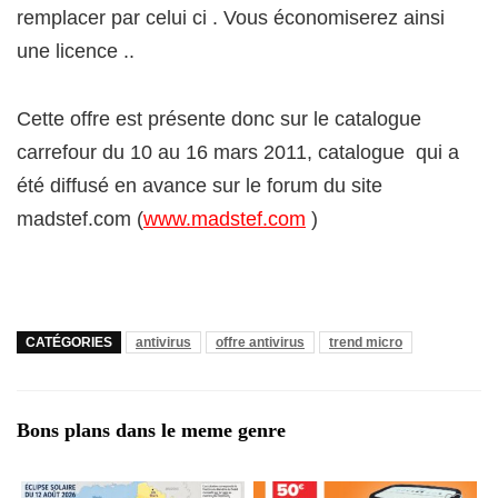
remplacer par celui ci . Vous économiserez ainsi
une licence ..
Cette offre est présente donc sur le catalogue
carrefour du 10 au 16 mars 2011, catalogue qui a
été diffusé en avance sur le forum du site
madstef.com (
www.madstef.com
)
CATÉGORIES
antivirus
offre antivirus
trend micro
Bons plans dans le meme genre