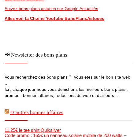
Suivez bons plans astuces sur Google Actualités
Allez voir la Chaine Youtube BonsPlansAstuces
📢 Newsletter des bons plans
Vous recherchez des bons plans ? Vous etes sur le bon site web
..
Ici , chaque jour nous vous dénichons les meilleurs bons plans ,
promos , bonnes affaires, réductions du web et d’ailleurs …
D’autres bonnes affaires
11.25€ le tee shirt Quiksilver
Code promo : 169€ un panneau solaire mobile de 200 watts –