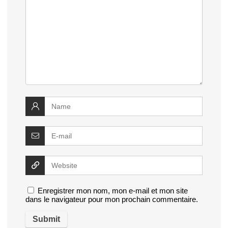
Enregistrer mon nom, mon e-mail et mon site
dans le navigateur pour mon prochain commentaire.