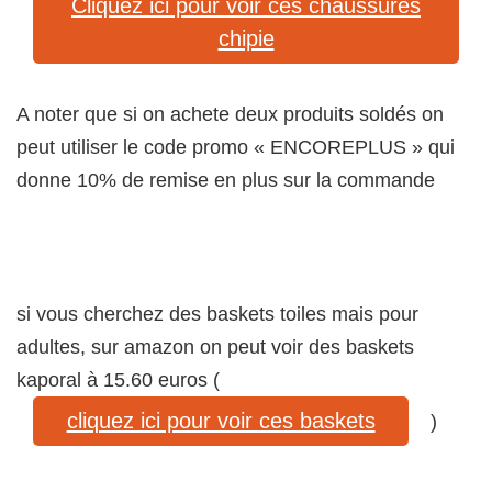
Cliquez ici pour voir ces chaussures
chipie
A noter que si on achete deux produits soldés on
peut utiliser le code promo « ENCOREPLUS » qui
donne 10% de remise en plus sur la commande
si vous cherchez des baskets toiles mais pour
adultes, sur amazon on peut voir des baskets
kaporal à 15.60 euros (
cliquez ici pour voir ces baskets
)