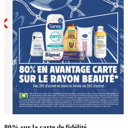
80% sur la carte de fidélité