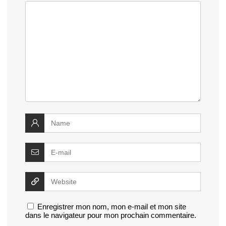
Enregistrer mon nom, mon e-mail et mon site
dans le navigateur pour mon prochain commentaire.