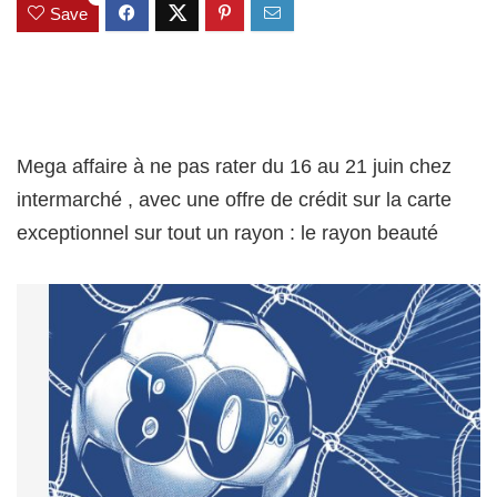
Save
Mega affaire à ne pas rater du 16 au 21 juin chez
intermarché , avec une offre de crédit sur la carte
exceptionnel sur tout un rayon : le rayon beauté