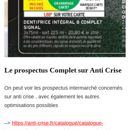
Le prospectus Complet sur Anti Crise
On peut voir les prospectus intermarché concernés
sur anti crise , avec également les autres
optimisations possibles
–>
https://anti-crise.fr/catalogue/catalogue-