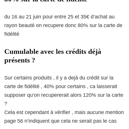
du 16 au 21 juin pour entre 25 et 35€ d’achat au
rayon beauté on recupere donc 80% sur la carte de
fidélité
Cumulable avec les crédits déjà
présents ?
Sur certains produits , il y a dejà du crédit sur la
carte de fidélité , 40% pour certains , ca laisserait
supposer qu’on recupererait alors 120% sur la carte
?
Cela est cependant à vérifier , mais aucune mention
page 56 n’indiquent que cela ne serait pas le cas