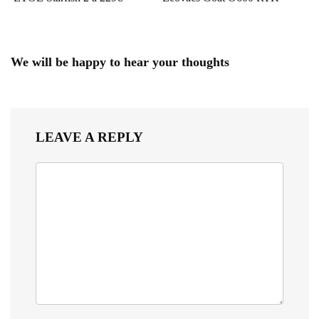
We will be happy to hear your thoughts
LEAVE A REPLY