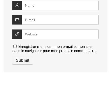
Enregistrer mon nom, mon e-mail et mon site
dans le navigateur pour mon prochain commentaire.