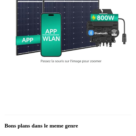
Bons plans dans le meme genre