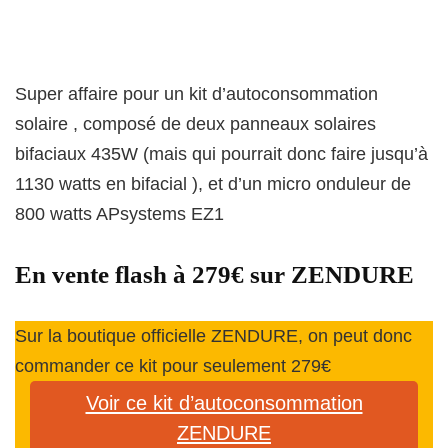
Super affaire pour un kit d’autoconsommation
solaire , composé de deux panneaux solaires
bifaciaux 435W (mais qui pourrait donc faire jusqu’à
1130 watts en bifacial ), et d’un micro onduleur de
800 watts APsystems EZ1
En vente flash à 279€ sur ZENDURE
Sur la boutique officielle ZENDURE, on peut donc
commander ce kit pour seulement 279€
Voir ce kit d’autoconsommation
ZENDURE