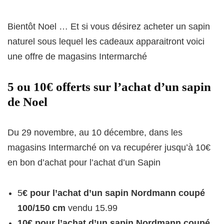
Bientôt Noel … Et si vous désirez acheter un sapin
naturel sous lequel les cadeaux apparaitront voici
une offre de magasins Intermarché
5 ou 10€ offerts sur l’achat d’un sapin
de Noel
Du 29 novembre, au 10 décembre, dans les
magasins Intermarché on va recupérer jusqu’à 10€
en bon d’achat pour l’achat d’un Sapin
5
€ pour l’achat d’un sapin Nordmann coupé
100/150 cm
vendu 15.99
10€ pour l’achat d’un sapin Nordmann coupé