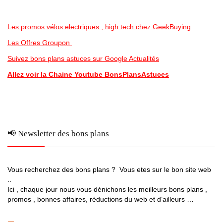
Les promos vélos electriques , high tech chez GeekBuying
Les Offres Groupon
Suivez bons plans astuces sur Google Actualités
Allez voir la Chaine Youtube BonsPlansAstuces
📢 Newsletter des bons plans
Vous recherchez des bons plans ? Vous etes sur le bon site web
..
Ici , chaque jour nous vous dénichons les meilleurs bons plans ,
promos , bonnes affaires, réductions du web et d’ailleurs …