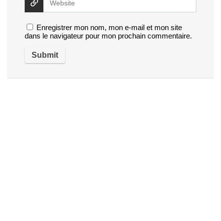
Enregistrer mon nom, mon e-mail et mon site
dans le navigateur pour mon prochain commentaire.