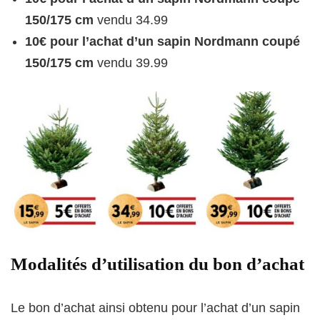
150/175 cm
vendu 34.99
10€ pour l’achat d’un sapin Nordmann coupé
150/175 cm
vendu 39.99
Modalités d’utilisation du bon d’achat
Le bon d’achat ainsi obtenu pour l’achat d’un sapin