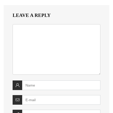
LEAVE A REPLY