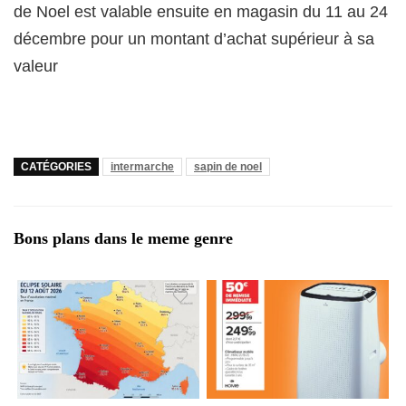
de Noel est valable ensuite en magasin du 11 au 24
décembre pour un montant d’achat supérieur à sa
valeur
CATÉGORIES
intermarche
sapin de noel
Bons plans dans le meme genre