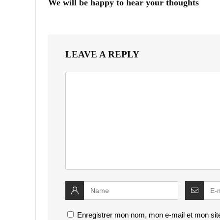
We will be happy to hear your thoughts
LEAVE A REPLY
Enregistrer mon nom, mon e-mail et mon sit