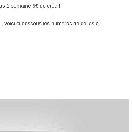
ous 1 semaine 5€ de crédit
, voici ci dessous les numeros de celles ci