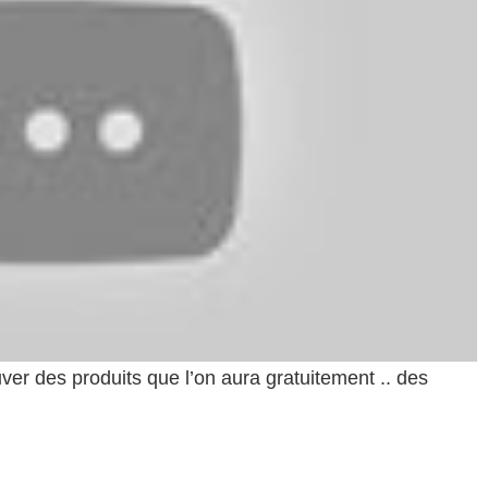
ver des produits que l’on aura gratuitement .. des