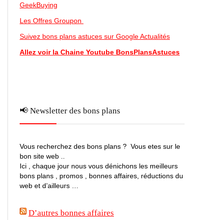
GeekBuying
Les Offres Groupon
Suivez bons plans astuces sur Google Actualités
Allez voir la Chaine Youtube BonsPlansAstuces
📢 Newsletter des bons plans
Vous recherchez des bons plans ? Vous etes sur le
bon site web ..
Ici , chaque jour nous vous dénichons les meilleurs
bons plans , promos , bonnes affaires, réductions du
web et d’ailleurs …
D’autres bonnes affaires