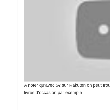
A noter qu’avec 5€ sur Rakuten on peut trou
livres d’occasion par exemple