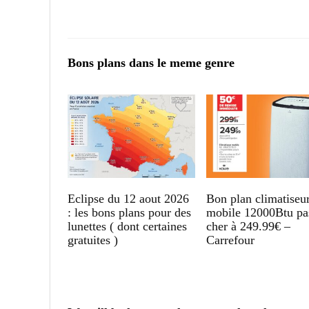
Bons plans dans le meme genre
Eclipse du 12 aout 2026
Bon plan climatiseu
: les bons plans pour des
mobile 12000Btu pa
lunettes ( dont certaines
cher à 249.99€ –
gratuites )
Carrefour