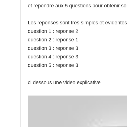
et repondre aux 5 questions pour obtenir s
Les reponses sont tres simples et evidentes 
question 1 : reponse 2
question 2 : reponse 1
question 3 : reponse 3
question 4 : reponse 3
question 5 : reponse 3
ci dessous une video explicative