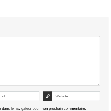
e dans le navigateur pour mon prochain commentaire.