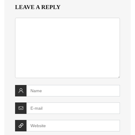
LEAVE A REPLY