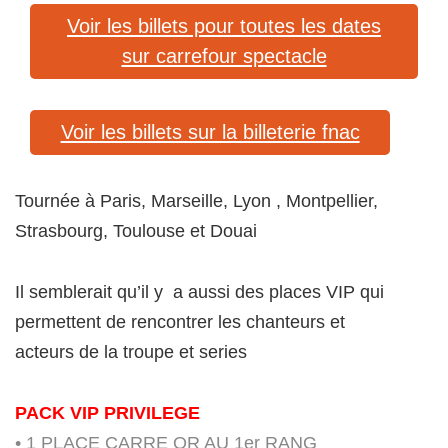
Voir les billets pour toutes les dates
sur carrefour spectacle
Voir les billets sur la billeterie fnac
Tournée à Paris, Marseille, Lyon , Montpellier,
Strasbourg, Toulouse et Douai
Il semblerait qu’il y a aussi des places VIP qui
permettent de rencontrer les chanteurs et
acteurs de la troupe et series
PACK VIP PRIVILEGE
• 1 PLACE CARRE OR AU 1er RANG