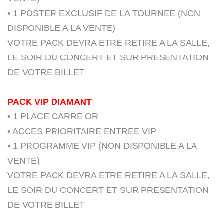
• 1 POSTER EXCLUSIF DE LA TOURNEE (NON
DISPONIBLE A LA VENTE)
VOTRE PACK DEVRA ETRE RETIRE A LA SALLE,
LE SOIR DU CONCERT ET SUR PRESENTATION
DE VOTRE BILLET
PACK VIP DIAMANT
• 1 PLACE CARRE OR
• ACCES PRIORITAIRE ENTREE VIP
• 1 PROGRAMME VIP (NON DISPONIBLE A LA
VENTE)
VOTRE PACK DEVRA ETRE RETIRE A LA SALLE,
LE SOIR DU CONCERT ET SUR PRESENTATION
DE VOTRE BILLET