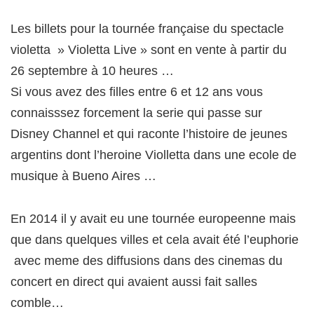
Les billets pour la tournée française du spectacle
violetta » Violetta Live » sont en vente à partir du
26 septembre à 10 heures …
Si vous avez des filles entre 6 et 12 ans vous
connaisssez forcement la serie qui passe sur
Disney Channel et qui raconte l’histoire de jeunes
argentins dont l’heroine Violletta dans une ecole de
musique à Bueno Aires …
En 2014 il y avait eu une tournée europeenne mais
que dans quelques villes et cela avait été l’euphorie
avec meme des diffusions dans des cinemas du
concert en direct qui avaient aussi fait salles
comble…