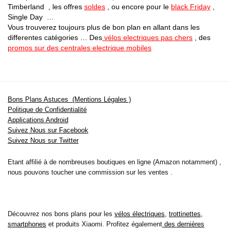
Timberland , les offres
soldes
, ou encore pour le
black Friday
,
Single Day …
Vous trouverez toujours plus de bon plan en allant dans les
differentes catégories … Des
vélos electriques pas chers
, des
promos sur des centrales electrique mobiles
Bons Plans Astuces (Mentions Légales )
Politique de Confidentialité
Applications Android
Suivez Nous sur Facebook
Suivez Nous sur Twitter
Etant affilié à de nombreuses boutiques en ligne (Amazon notamment) ,
nous pouvons toucher une commission sur les ventes .
Découvrez nos bons plans pour les
vélos électriques
,
trottinettes
,
smartphones
et produits Xiaomi. Profitez également
des dernières