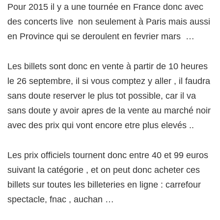
Pour 2015 il y a une tournée en France donc avec
des concerts live non seulement à Paris mais aussi
en Province qui se deroulent en fevrier mars …
Les billets sont donc en vente à partir de 10 heures
le 26 septembre, il si vous comptez y aller , il faudra
sans doute reserver le plus tot possible, car il va
sans doute y avoir apres de la vente au marché noir
avec des prix qui vont encore etre plus elevés ..
Les prix officiels tournent donc entre 40 et 99 euros
suivant la catégorie , et on peut donc acheter ces
billets sur toutes les billeteries en ligne : carrefour
spectacle, fnac , auchan …