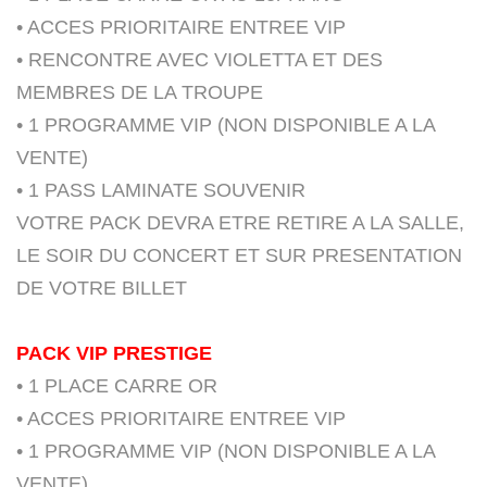
• ACCES PRIORITAIRE ENTREE VIP
• RENCONTRE AVEC VIOLETTA ET DES
MEMBRES DE LA TROUPE
• 1 PROGRAMME VIP (NON DISPONIBLE A LA
VENTE)
• 1 PASS LAMINATE SOUVENIR
VOTRE PACK DEVRA ETRE RETIRE A LA SALLE,
LE SOIR DU CONCERT ET SUR PRESENTATION
DE VOTRE BILLET
PACK VIP PRESTIGE
• 1 PLACE CARRE OR
• ACCES PRIORITAIRE ENTREE VIP
• 1 PROGRAMME VIP (NON DISPONIBLE A LA
VENTE)