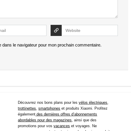
e dans le navigateur pour mon prochain commentaire.
Découvrez nos bons plans pour les
vélos électriques
,
trottinettes
,
smartphones
et produits Xiaomi. Profitez
également
des dernières offres d’abonnements
abordables pour des magazines
, ainsi que des
promotions pour vos
vacances
et voyages. Ne