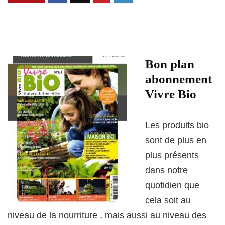
Bon plan
abonnement
Vivre Bio
Les produits bio
sont de plus en
plus présents
dans notre
quotidien que
cela soit au
niveau de la nourriture , mais aussi au niveau des