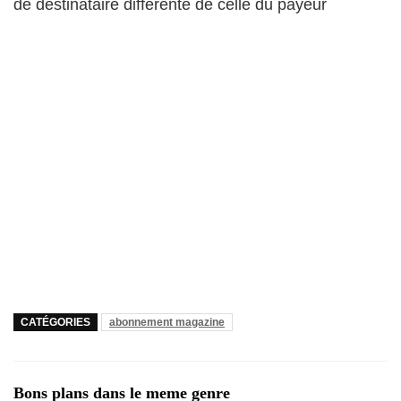
de destinataire différente de celle du payeur
CATÉGORIES
abonnement magazine
Bons plans dans le meme genre