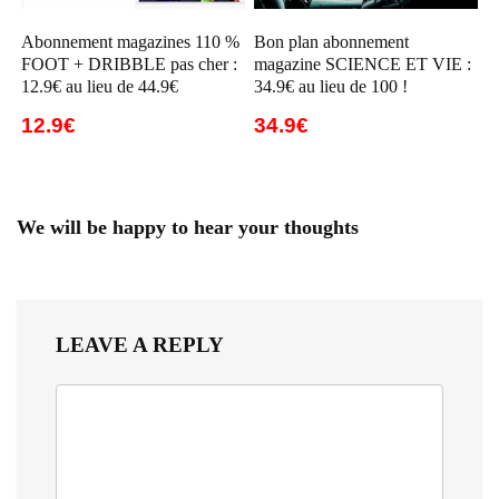
Abonnement magazines 110 %
Bon plan abonnement
FOOT + DRIBBLE pas cher :
magazine SCIENCE ET VIE :
12.9€ au lieu de 44.9€
34.9€ au lieu de 100 !
12.9€
34.9€
We will be happy to hear your thoughts
LEAVE A REPLY