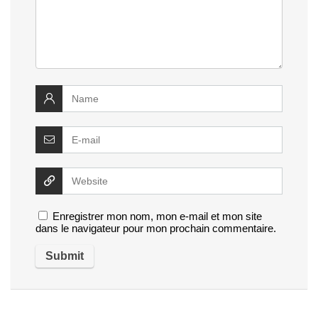
Enregistrer mon nom, mon e-mail et mon site
dans le navigateur pour mon prochain commentaire.