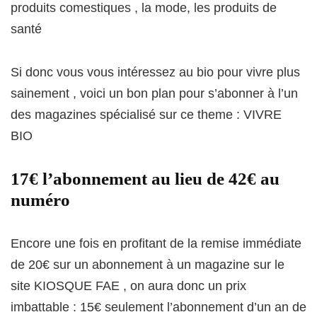
produits comestiques , la mode, les produits de
santé
Si donc vous vous intéressez au bio pour vivre plus
sainement , voici un bon plan pour s’abonner à l’un
des magazines spécialisé sur ce theme : VIVRE
BIO
17€ l’abonnement au lieu de 42€ au
numéro
Encore une fois en profitant de la remise immédiate
de 20€ sur un abonnement à un magazine sur le
site KIOSQUE FAE , on aura donc un prix
imbattable : 15€ seulement l’abonnement d’un an de