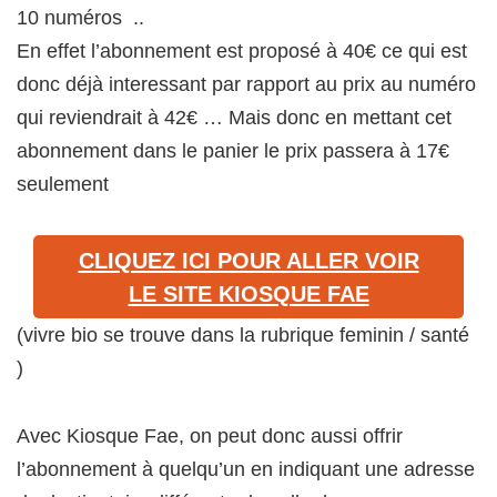
10 numéros ..
En effet l’abonnement est proposé à 40€ ce qui est
donc déjà interessant par rapport au prix au numéro
qui reviendrait à 42€ … Mais donc en mettant cet
abonnement dans le panier le prix passera à 17€
seulement
CLIQUEZ ICI POUR ALLER VOIR
LE SITE KIOSQUE FAE
(vivre bio se trouve dans la rubrique feminin / santé
)
Avec Kiosque Fae, on peut donc aussi offrir
l’abonnement à quelqu’un en indiquant une adresse