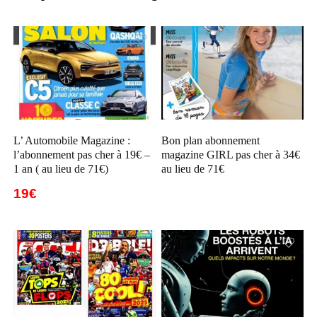
L’ Automobile Magazine :
Bon plan abonnement
l’abonnement pas cher à 19€ –
magazine GIRL pas cher à 34€
1 an ( au lieu de 71€)
au lieu de 71€
19€