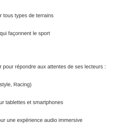
 tous types de terrains
qui façonnent le sport
r pour répondre aux attentes de ses lecteurs :
style, Racing)
r tablettes et smartphones
our une expérience audio immersive