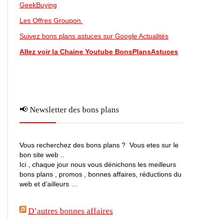
GeekBuying
Les Offres Groupon
Suivez bons plans astuces sur Google Actualités
Allez voir la Chaine Youtube BonsPlansAstuces
📢 Newsletter des bons plans
Vous recherchez des bons plans ? Vous etes sur le
bon site web ..
Ici , chaque jour nous vous dénichons les meilleurs
bons plans , promos , bonnes affaires, réductions du
web et d’ailleurs …
D’autres bonnes affaires