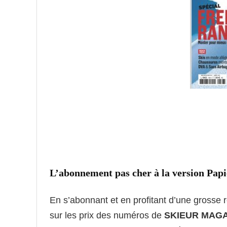
L’abonnement pas cher à la version Pap
En s’abonnant et en profitant d’une grosse
sur les prix des numéros de
SKIEUR MAGA