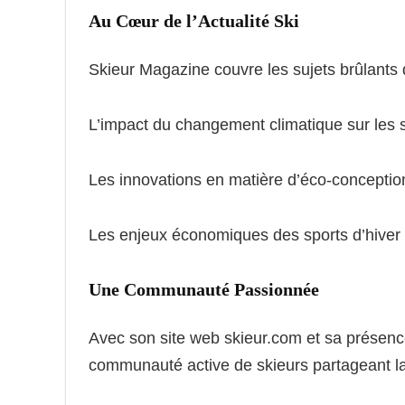
Au Cœur de l’Actualité Ski
Skieur Magazine couvre les sujets brûlants
L’impact du changement climatique sur les s
Les innovations en matière d’éco-concepti
Les enjeux économiques des sports d’hiver
Une Communauté Passionnée
Avec son site web skieur.com et sa présen
communauté active de skieurs partageant la