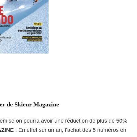
ier de Skieur Magazine
 remise on pourra avoir une réduction de plus de 50%
ZINE
: En effet sur un an, l’achat des 5 numéros en