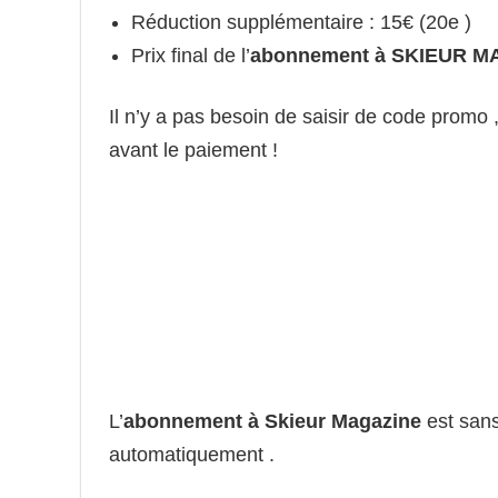
Réduction supplémentaire : 15€ (20e )
Prix final de l’
abonnement à SKIEUR M
Il n’y a pas besoin de saisir de code promo 
avant le paiement !
L’
abonnement à Skieur Magazine
est sans
automatiquement .