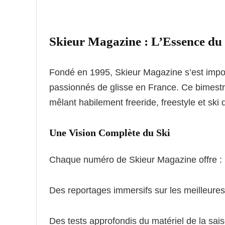
Skieur Magazine : L’Essence du
Fondé en 1995, Skieur Magazine s’est impo
passionnés de glisse en France. Ce bimestri
mêlant habilement freeride, freestyle et ski
Une Vision Complète du Ski
Chaque numéro de Skieur Magazine offre :
Des reportages immersifs sur les meilleures
Des tests approfondis du matériel de la sai