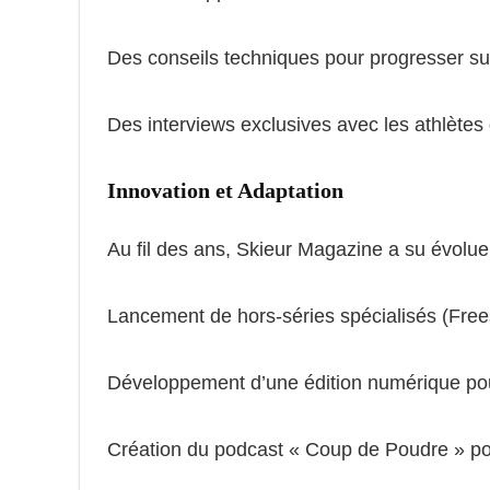
Des conseils techniques pour progresser sur
Des interviews exclusives avec les athlètes 
Innovation et Adaptation
Au fil des ans, Skieur Magazine a su évolue
Lancement de hors-séries spécialisés (Free
Développement d’une édition numérique pou
Création du podcast « Coup de Poudre » p