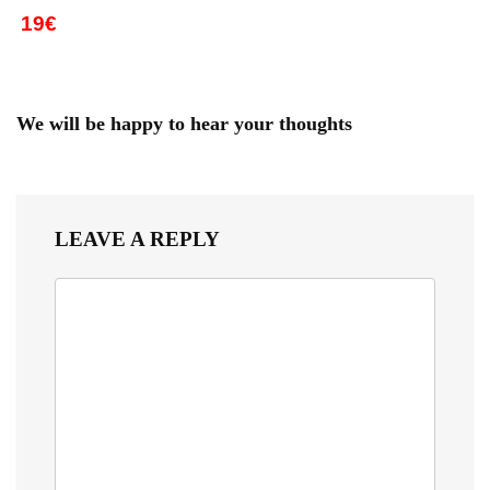
19€
We will be happy to hear your thoughts
LEAVE A REPLY