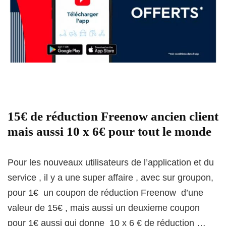
15€ de réduction Freenow ancien client
mais aussi 10 x 6€ pour tout le monde
Pour les nouveaux utilisateurs de l’application et du
service , il y a une super affaire , avec sur groupon,
pour 1€ un coupon de réduction Freenow d’une
valeur de 15€ , mais aussi un deuxieme coupon
pour 1€ aussi qui donne 10 x 6 € de réduction …