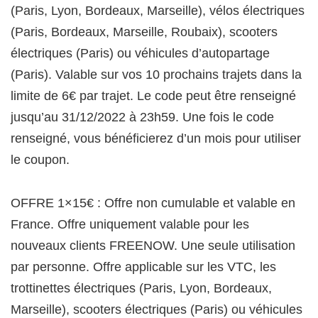
(Paris, Lyon, Bordeaux, Marseille), vélos électriques
(Paris, Bordeaux, Marseille, Roubaix), scooters
électriques (Paris) ou véhicules d’autopartage
(Paris). Valable sur vos 10 prochains trajets dans la
limite de 6€ par trajet. Le code peut être renseigné
jusqu’au 31/12/2022 à 23h59. Une fois le code
renseigné, vous bénéficierez d’un mois pour utiliser
le coupon.
OFFRE 1×15€ : Offre non cumulable et valable en
France. Offre uniquement valable pour les
nouveaux clients FREENOW. Une seule utilisation
par personne. Offre applicable sur les VTC, les
trottinettes électriques (Paris, Lyon, Bordeaux,
Marseille), scooters électriques (Paris) ou véhicules