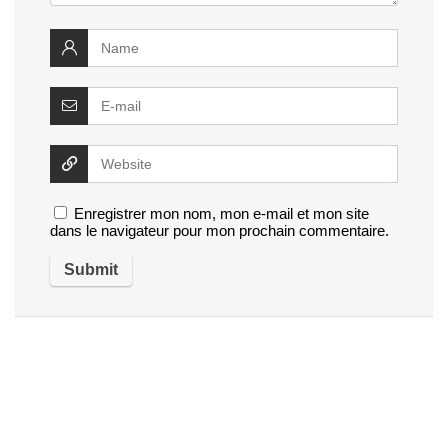
Enregistrer mon nom, mon e-mail et mon site
dans le navigateur pour mon prochain commentaire.