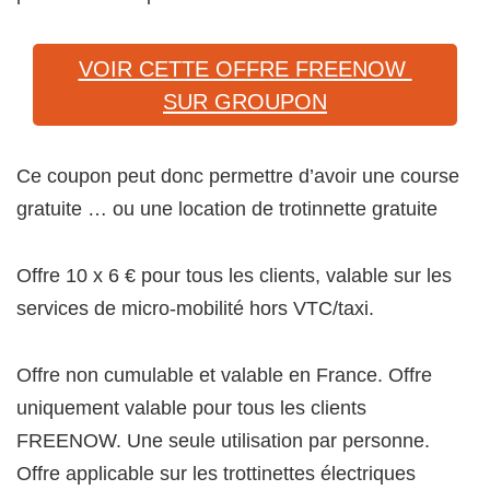
VOIR CETTE OFFRE FREENOW
SUR GROUPON
Ce coupon peut donc permettre d’avoir une course
gratuite … ou une location de trotinnette gratuite
Offre 10 x 6 € pour tous les clients, valable sur les
services de micro-mobilité hors VTC/taxi.
Offre non cumulable et valable en France. Offre
uniquement valable pour tous les clients
FREENOW. Une seule utilisation par personne.
Offre applicable sur les trottinettes électriques