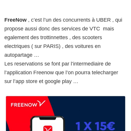
FreeNow
, c’est l’un des concurrents à UBER , qui
propose aussi donc des services de VTC mais
egalement des trottinnettes , des scooters
electriques ( sur PARIS) , des voitures en
autopartage …
Les reservations se font par l’intermediaire de
l’application Freenow que l’on pourra telecharger
sur l’app store et google play …