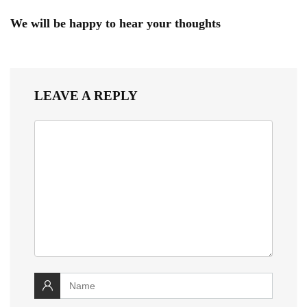
We will be happy to hear your thoughts
LEAVE A REPLY