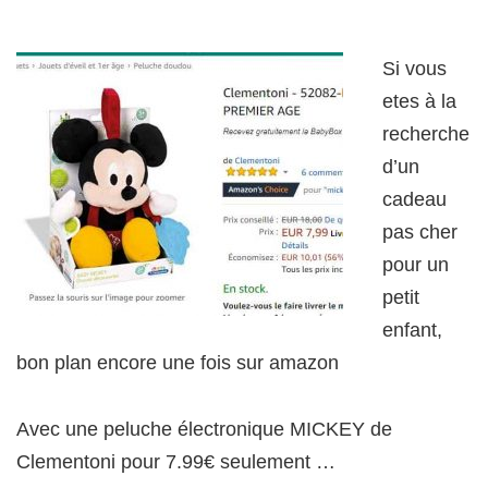
Si vous
etes à la
recherche
d’un
cadeau
pas cher
pour un
petit
enfant,
bon plan encore une fois sur amazon
Avec une peluche électronique MICKEY de
Clementoni pour 7.99€ seulement …