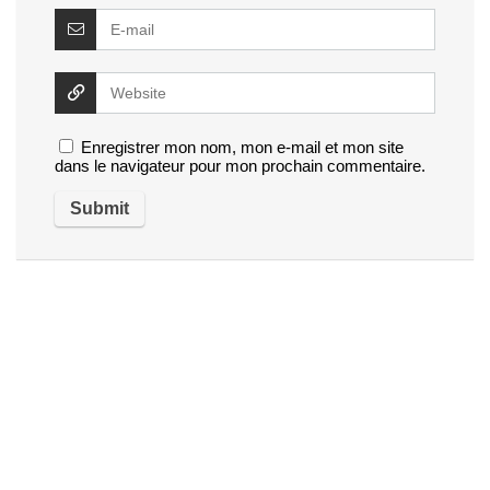
Enregistrer mon nom, mon e-mail et mon site
dans le navigateur pour mon prochain commentaire.