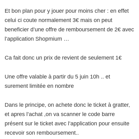
Et bon plan pour y jouer pour moins cher : en effet
celui ci coute normalement 3€ mais on peut
beneficier d’une offre de remboursement de 2€ avec
l’application Shopmium …
Ca fait donc un prix de revient de seulement 1€
Une offre valable à partir du 5 juin 10h .. et
surement limitée en nombre
Dans le principe, on achete donc le ticket à gratter,
et apres l’achat ,on va scanner le code barre
présent sur le ticket avec l’application pour ensuite
recevoir son remboursement..