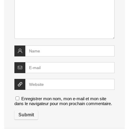
Enregistrer mon nom, mon e-mail et mon site
dans le navigateur pour mon prochain commentaire.