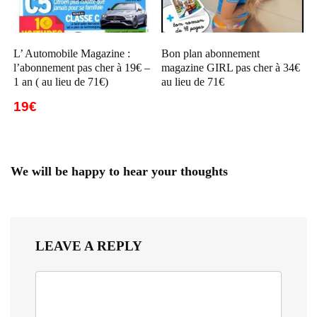
L’ Automobile Magazine :
Bon plan abonnement
l’abonnement pas cher à 19€ –
magazine GIRL pas cher à 34€
1 an ( au lieu de 71€)
au lieu de 71€
19€
We will be happy to hear your thoughts
LEAVE A REPLY