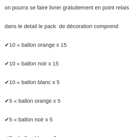
on pourra se faire livrer gratuitement en point relais
dans le detail le pack de décoration comprend
✔10 « ballon orange x 15
✔10 « ballon noir x 15
✔10 « ballon blanc x 5
✔5 « ballon orange x 5
✔5 « ballon noir x 5