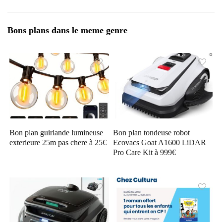
Bons plans dans le meme genre
Bon plan guirlande lumineuse
Bon plan tondeuse robot
exterieure 25m pas chere à 25€
Ecovacs Goat A1600 LiDAR
Pro Care Kit à 999€