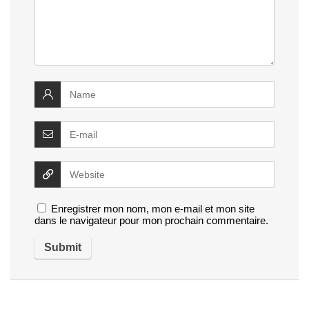
Enregistrer mon nom, mon e-mail et mon site
dans le navigateur pour mon prochain commentaire.