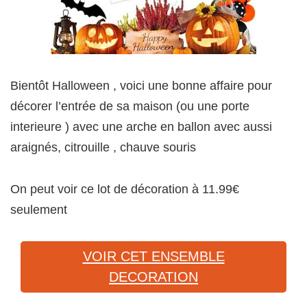
Bientôt Halloween , voici une bonne affaire pour
décorer l’entrée de sa maison (ou une porte
interieure ) avec une arche en ballon avec aussi
araignés, citrouille , chauve souris
On peut voir ce lot de décoration à 11.99€
seulement
VOIR CET ENSEMBLE
DECORATION