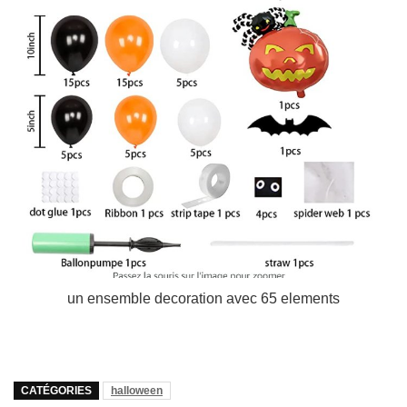
un ensemble decoration avec 65 elements
CATÉGORIES
halloween