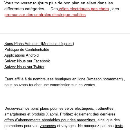
Vous trouverez toujours plus de bon plan en allant dans les
differentes catégories … Des
vélos electriques pas chers
, des
promos sur des centrales electrique mobiles
Bons Plans Astuces (Mentions Légales )
Politique de Confidentialité
Applications Android
Suivez Nous sur Facebook
Suivez Nous sur Twitter
Etant affilié à de nombreuses boutiques en ligne (Amazon notamment) ,
nous pouvons toucher une commission sur les ventes .
Découvrez nos bons plans pour les
vélos électriques
,
trottinettes
,
smartphones
et produits Xiaomi. Profitez également
des dernières
offres d’abonnements abordables pour des magazines
, ainsi que des
promotions pour vos
vacances
et voyages. Ne manquez pas nos
tests