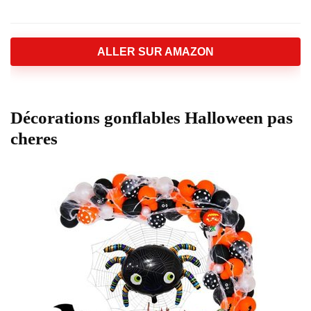
ALLER SUR AMAZON
Décorations gonflables Halloween pas
cheres