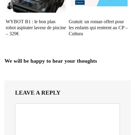
WYBOT B1 : le bon plan
Gratuit: un roman offert pour
robot aspirater laveur de piscine
les enfants qui rentrent au CP –
– 329€
Cultura
We will be happy to hear your thoughts
LEAVE A REPLY