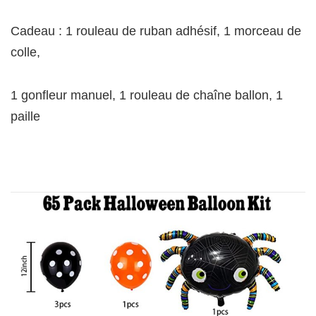
Cadeau : 1 rouleau de ruban adhésif, 1 morceau de
colle,
1 gonfleur manuel, 1 rouleau de chaîne ballon, 1
paille