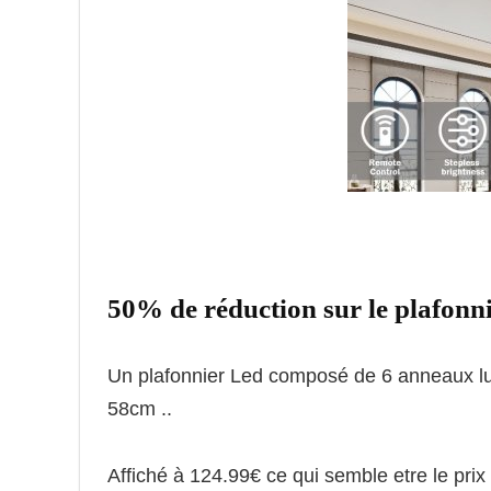
50% de réduction sur le plafonn
Un plafonnier Led composé de 6 anneaux lu
58cm ..
Affiché à 124.99€ ce qui semble etre le prix