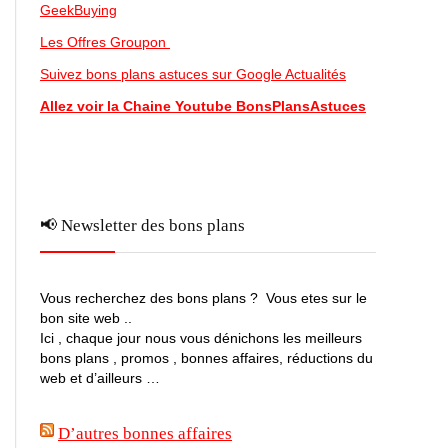
GeekBuying
Les Offres Groupon
Suivez bons plans astuces sur Google Actualités
Allez voir la Chaine Youtube BonsPlansAstuces
📢 Newsletter des bons plans
Vous recherchez des bons plans ? Vous etes sur le
bon site web ..
Ici , chaque jour nous vous dénichons les meilleurs
bons plans , promos , bonnes affaires, réductions du
web et d’ailleurs …
D’autres bonnes affaires