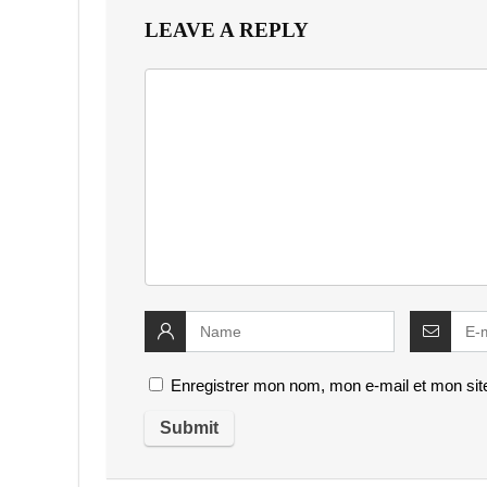
LEAVE A REPLY
Enregistrer mon nom, mon e-mail et mon sit