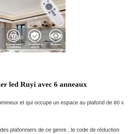
ier led Ruyi avec 6 anneaux
mineux et qui occupe un espace au plafond de 80 x
 des plafonniers de ce genre , le code de réduction