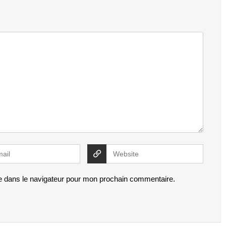
e dans le navigateur pour mon prochain commentaire.