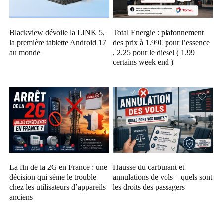
Blackview dévoile la LINK 5,
Total Energie : plafonnement
la première tablette Android 17
des prix à 1.99€ pour l’essence
au monde
, 2.25 pour le diesel ( 1.99
certains week end )
La fin de la 2G en France : une
Hausse du carburant et
décision qui sème le trouble
annulations de vols – quels sont
chez les utilisateurs d’appareils
les droits des passagers
anciens