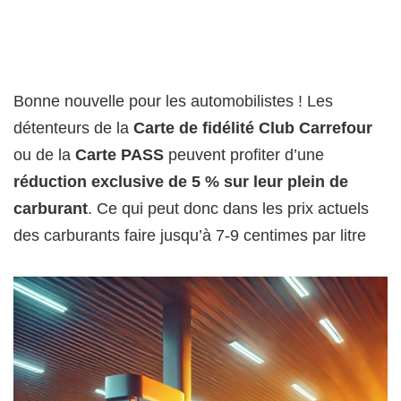
Bonne nouvelle pour les automobilistes ! Les
détenteurs de la
Carte de fidélité Club Carrefour
ou de la
Carte PASS
peuvent profiter d’une
réduction exclusive de 5 % sur leur plein de
carburant
. Ce qui peut donc dans les prix actuels
des carburants faire jusqu’à 7-9 centimes par litre