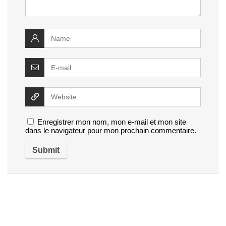
Enregistrer mon nom, mon e-mail et mon site
dans le navigateur pour mon prochain commentaire.