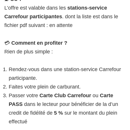
L’offre est valable dans les
stations-service
Carrefour participantes
. dont la liste est dans le
fichier pdf suivant : en attente
💳
Comment en profiter ?
Rien de plus simple :
Rendez-vous dans une station-service Carrefour
participante.
Faites votre plein de carburant.
Passer votre
Carte Club Carrefour
ou
Carte
PASS
dans le lecteur pour bénéficier de la d’un
credit de fidélité de
5 %
sur le montant du plein
effectué