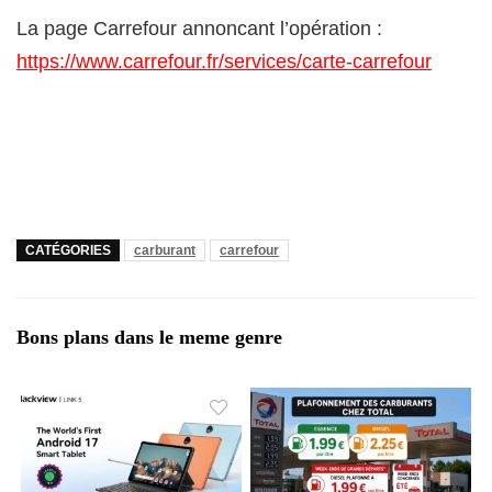
La page Carrefour annoncant l’opération :
https://www.carrefour.fr/services/carte-carrefour
CATÉGORIES
carburant
carrefour
Bons plans dans le meme genre