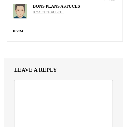
BONS PLANS ASTUCES
8 mai 2026 at 19:13
merci
LEAVE A REPLY