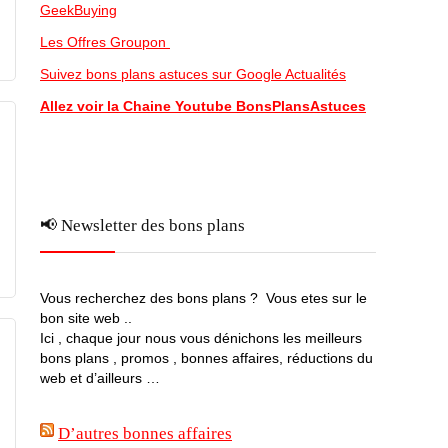
GeekBuying
Les Offres Groupon
Suivez bons plans astuces sur Google Actualités
Allez voir la Chaine Youtube BonsPlansAstuces
📢 Newsletter des bons plans
Vous recherchez des bons plans ? Vous etes sur le
bon site web ..
Ici , chaque jour nous vous dénichons les meilleurs
bons plans , promos , bonnes affaires, réductions du
web et d’ailleurs …
D’autres bonnes affaires