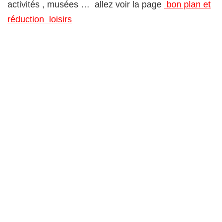
activités , musées … allez voir la page
bon plan et
réduction loisirs