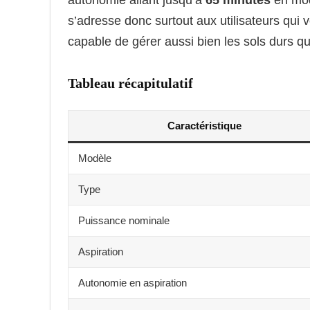
s’adresse donc surtout aux utilisateurs qui v
capable de gérer aussi bien les sols durs que
Tableau récapitulatif
Caractéristique
Modèle
Type
Puissance nominale
Aspiration
Autonomie en aspiration