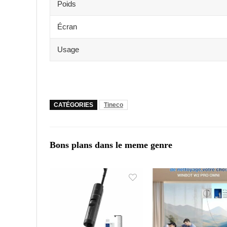
Poids
Écran
Usage
CATÉGORIES
Tineco
Bons plans dans le meme genre