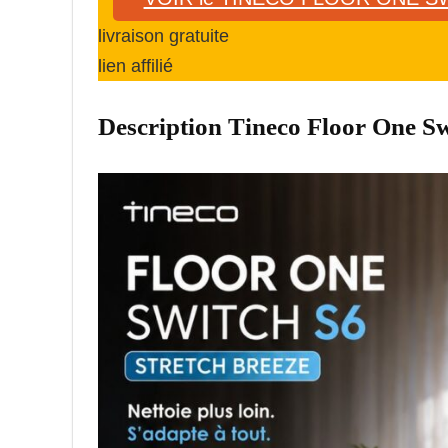
livraison gratuite
lien affilié
Description Tineco Floor One Sw