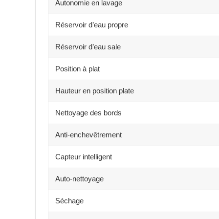
Autonomie en lavage
Réservoir d’eau propre
Réservoir d’eau sale
Position à plat
Hauteur en position plate
Nettoyage des bords
Anti-enchevêtrement
Capteur intelligent
Auto-nettoyage
Séchage