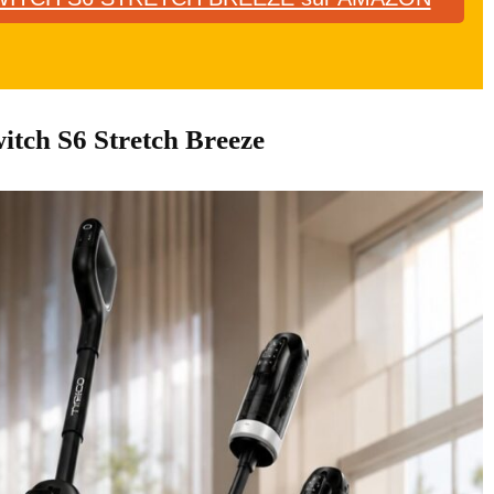
itch S6 Stretch Breeze