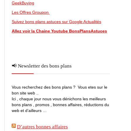
GeekBuying
Les Offres Groupon
Suivez bons plans astuces sur Google Actualités
Allez voir la Chaine Youtube BonsPlansAstuces
📢 Newsletter des bons plans
Vous recherchez des bons plans ? Vous etes sur le
bon site web ..
Ici , chaque jour nous vous dénichons les meilleurs
bons plans , promos , bonnes affaires, réductions du
web et d’ailleurs …
D’autres bonnes affaires