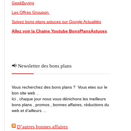
GeekBuying
Les Offres Groupon
Suivez bons plans astuces sur Google Actualités
Allez voir la Chaine Youtube BonsPlansAstuces
📢 Newsletter des bons plans
Vous recherchez des bons plans ? Vous etes sur le
bon site web ..
Ici , chaque jour nous vous dénichons les meilleurs
bons plans , promos , bonnes affaires, réductions du
web et d’ailleurs …
D’autres bonnes affaires