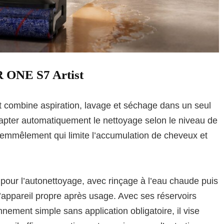
 ONE S7 Artist
st combine aspiration, lavage et séchage dans un seul
pter automatiquement le nettoyage selon le niveau de
-emmêlement qui limite l’accumulation de cheveux et
pour l’autonettoyage, avec rinçage à l’eau chaude puis
l’appareil propre après usage. Avec ses réservoirs
nement simple sans application obligatoire, il vise