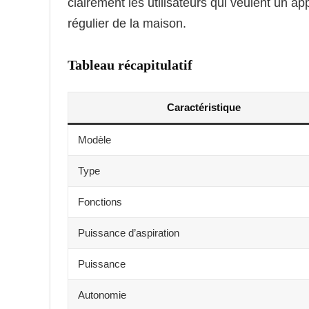
clairement les utilisateurs qui veulent un ap
régulier de la maison.
Tableau récapitulatif
Caractéristique
Modèle
Type
Fonctions
Puissance d’aspiration
Puissance
Autonomie