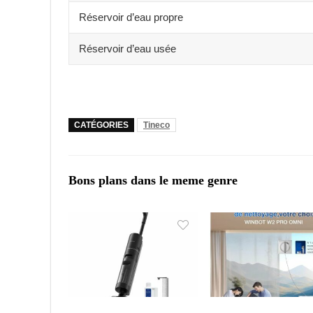
Réservoir d’eau propre
Réservoir d’eau usée
CATÉGORIES
Tineco
Bons plans dans le meme genre