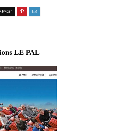
ctions LE PAL