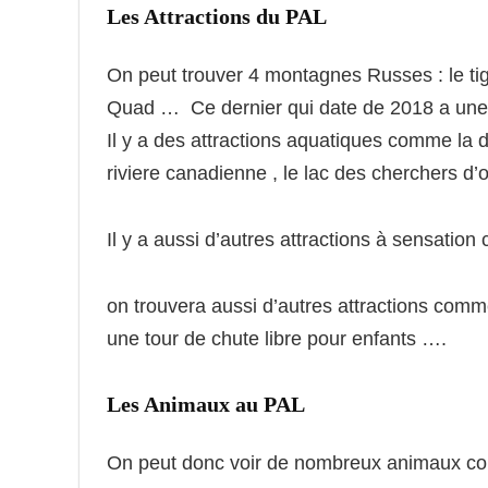
Les Attractions du PAL
On peut trouver 4 montagnes Russes : le tigre
Quad … Ce dernier qui date de 2018 a un
Il y a des attractions aquatiques comme la d
riviere canadienne , le lac des cherchers d’o
Il y a aussi d’autres attractions à sensatio
on trouvera aussi d’autres attractions comme 
une tour de chute libre pour enfants ….
Les Animaux au PAL
On peut donc voir de nombreux animaux comm