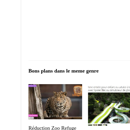
Bons plans dans le meme genre
Réduction Zoo Refuge