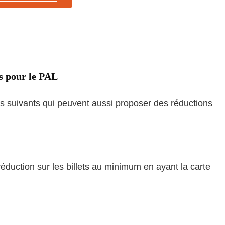
s pour le PAL
ites suivants qui peuvent aussi proposer des réductions
réduction sur les billets au minimum en ayant la carte