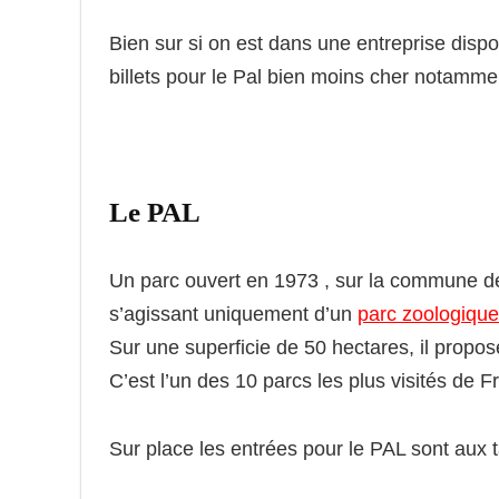
Bien sur si on est dans une entreprise dispo
billets pour le Pal bien moins cher notamm
Le PAL
Un parc ouvert en 1973 , sur la commune de 
s’agissant uniquement d’un
parc zoologique
Sur une superficie de 50 hectares, il propos
C’est l’un des 10 parcs les plus visités de
Sur place les entrées pour le PAL sont aux tar