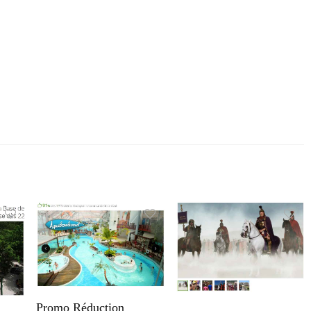
Promo Réduction