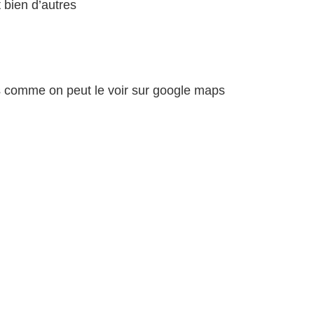
 bien d’autres
fs comme on peut le voir sur google maps