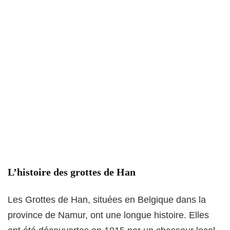
L’histoire des grottes de Han
Les Grottes de Han, situées en Belgique dans la
province de Namur, ont une longue histoire. Elles