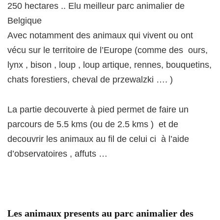
250 hectares .. Elu meilleur parc animalier de
Belgique
Avec notamment des animaux qui vivent ou ont
vécu sur le territoire de l’Europe (comme des ours,
lynx , bison , loup , loup artique, rennes, bouquetins,
chats forestiers, cheval de przewalzki …. )
La partie decouverte à pied permet de faire un
parcours de 5.5 kms (ou de 2.5 kms ) et de
decouvrir les animaux au fil de celui ci à l’aide
d’observatoires , affuts …
Les animaux presents au parc animalier des