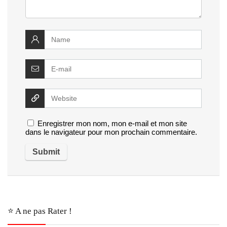
Enregistrer mon nom, mon e-mail et mon site
dans le navigateur pour mon prochain commentaire.
⭐️ A ne pas Rater !