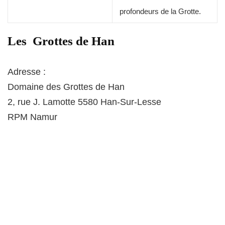
profondeurs de la Grotte.
Les Grottes de Han
Adresse :
Domaine des Grottes de Han
2, rue J. Lamotte 5580 Han-Sur-Lesse
RPM Namur