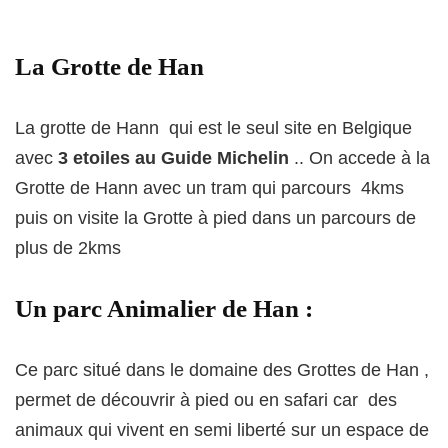
La Grotte de Han
La grotte de Hann qui est le seul site en Belgique
avec
3 etoiles au Guide Michelin
.. On accede à la
Grotte de Hann avec un tram qui parcours 4kms
puis on visite la Grotte à pied dans un parcours de
plus de 2kms
Un parc Animalier de Han :
Ce parc situé dans le domaine des Grottes de Han ,
permet de découvrir à pied ou en safari car des
animaux qui vivent en semi liberté sur un espace de