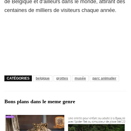
de Belgique et d’ailleurs dans le monde, attirant des
centaines de milliers de visiteurs chaque année.
CATÉGORIES
belgique
grottes
musée
parc animalier
Bons plans dans le meme genre