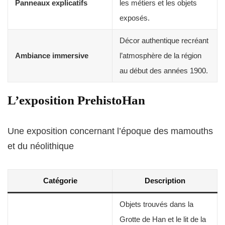
Panneaux explicatifs
les métiers et les objets
exposés.
Décor authentique recréant
Ambiance immersive
l’atmosphère de la région
au début des années 1900.
L’exposition PrehistoHan
Une exposition concernant l’époque des mamouths
et du néolithique
Catégorie
Description
Objets trouvés dans la
Grotte de Han et le lit de la