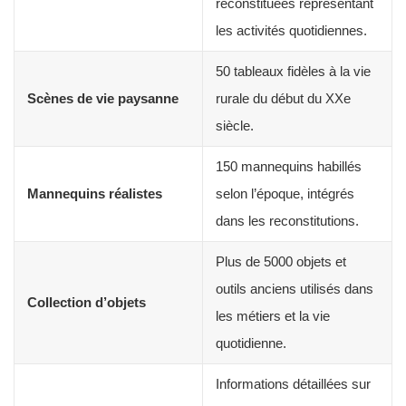
reconstituées représentant
les activités quotidiennes.
50 tableaux fidèles à la vie
Scènes de vie paysanne
rurale du début du XXe
siècle.
150 mannequins habillés
Mannequins réalistes
selon l’époque, intégrés
dans les reconstitutions.
Plus de 5000 objets et
outils anciens utilisés dans
Collection d’objets
les métiers et la vie
quotidienne.
Informations détaillées sur