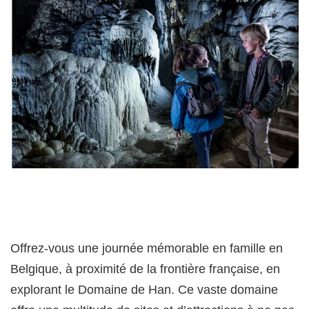
Offrez-vous une journée mémorable en famille en
Belgique, à proximité de la frontière française, en
explorant le Domaine de Han. Ce vaste domaine