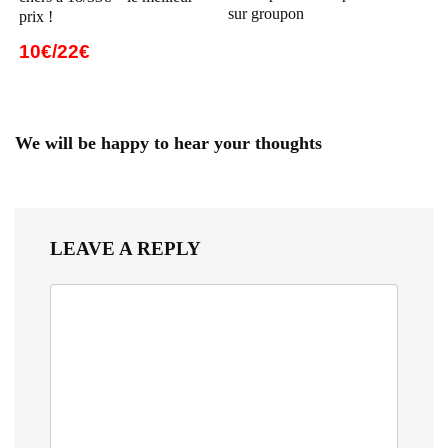
sur groupon
prix !
10€/22€
We will be happy to hear your thoughts
LEAVE A REPLY