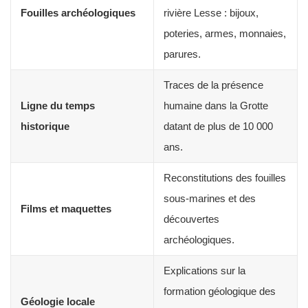
Fouilles archéologiques
rivière Lesse : bijoux,
poteries, armes, monnaies,
parures.
Traces de la présence
Ligne du temps
humaine dans la Grotte
historique
datant de plus de 10 000
ans.
Reconstitutions des fouilles
sous-marines et des
Films et maquettes
découvertes
archéologiques.
Explications sur la
formation géologique des
Géologie locale