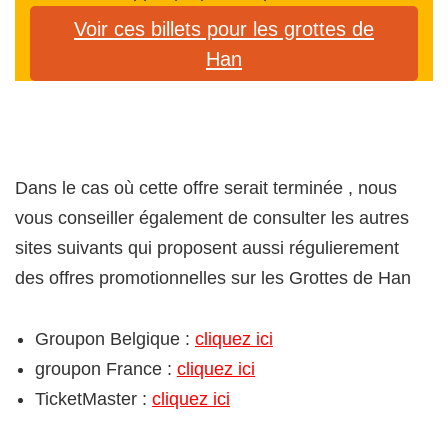
Voir ces billets pour les grottes de
Han
Dans le cas où cette offre serait terminée , nous
vous conseiller également de consulter les autres
sites suivants qui proposent aussi régulierement
des offres promotionnelles sur les Grottes de Han
Groupon Belgique :
cliquez ici
groupon France :
cliquez ici
TicketMaster :
cliquez ici