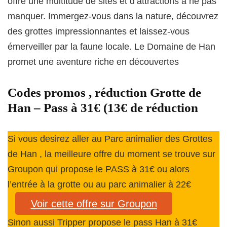
offre une multitude de sites et d’attractions à ne pas
manquer. Immergez-vous dans la nature, découvrez
des grottes impressionnantes et laissez-vous
émerveiller par la faune locale. Le Domaine de Han
promet une aventure riche en découvertes
Codes promos , réduction Grotte de
Han – Pass à 31€ (13€ de réduction
Si vous desirez aller au Parc animalier des Grottes
de Han , la meilleure offre du moment se trouve sur
Groupon qui propose le PASS à 31€ ou alors
l’entrée à la grotte ou au parc animalier à 22€
Voir cette offre sur Groupon
Sinon aussi Tripper propose le pass Han à 31€