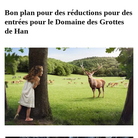
Bon plan pour des réductions pour des
entrées pour le Domaine des Grottes
de Han