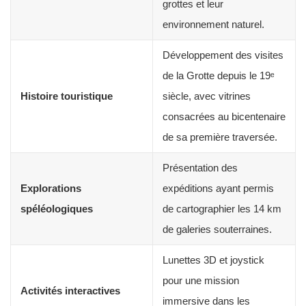
grottes et leur
environnement naturel.
Développement des visites
de la Grotte depuis le 19ᵉ
Histoire touristique
siècle, avec vitrines
consacrées au bicentenaire
de sa première traversée.
Présentation des
Explorations
expéditions ayant permis
spéléologiques
de cartographier les 14 km
de galeries souterraines.
Lunettes 3D et joystick
pour une mission
Activités interactives
immersive dans les