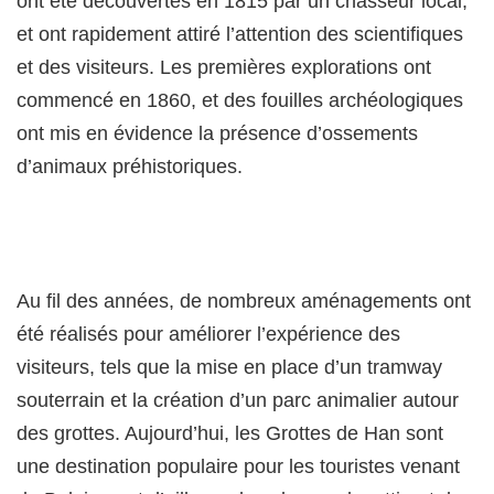
ont été découvertes en 1815 par un chasseur local,
et ont rapidement attiré l’attention des scientifiques
et des visiteurs. Les premières explorations ont
commencé en 1860, et des fouilles archéologiques
ont mis en évidence la présence d’ossements
d’animaux préhistoriques.
Au fil des années, de nombreux aménagements ont
été réalisés pour améliorer l’expérience des
visiteurs, tels que la mise en place d’un tramway
souterrain et la création d’un parc animalier autour
des grottes. Aujourd’hui, les Grottes de Han sont
une destination populaire pour les touristes venant