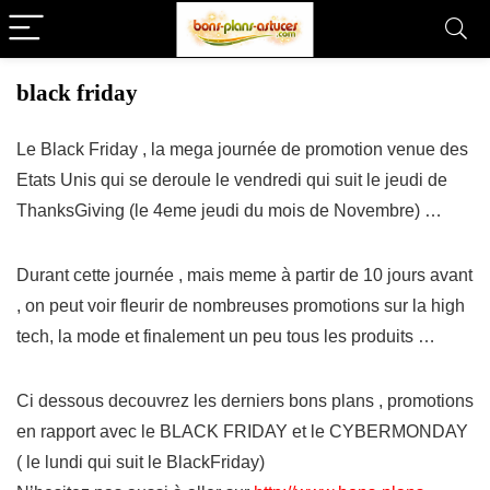
black friday
Le Black Friday , la mega journée de promotion venue des
Etats Unis qui se deroule le vendredi qui suit le jeudi de
ThanksGiving (le 4eme jeudi du mois de Novembre) …
Durant cette journée , mais meme à partir de 10 jours avant
, on peut voir fleurir de nombreuses promotions sur la high
tech, la mode et finalement un peu tous les produits …
Ci dessous decouvrez les derniers bons plans , promotions
en rapport avec le BLACK FRIDAY et le CYBERMONDAY
( le lundi qui suit le BlackFriday)