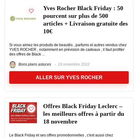
Yves Rocher Black Friday : 50
pourcent sur plus de 500
articles + Livraison gratuite des
10€
Si vous aimez les produits de beautés , parfums et autres vendus chez
YVES ROCHER , notamment en prévision de cadeaux , il faut profiter
des offres de Black ...
Bons plans astuces
19 novembre 2022
ALLER SUR YVES ROCHER
Offres Black Friday Leclerc –
les meilleurs offres à partir du
18 novembre
Le Black Friday et ses offres promotionnelles , c'est aussi chez