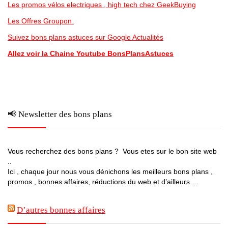
Les promos vélos electriques , high tech chez GeekBuying
Les Offres Groupon
Suivez bons plans astuces sur Google Actualités
Allez voir la Chaine Youtube BonsPlansAstuces
📢 Newsletter des bons plans
Vous recherchez des bons plans ? Vous etes sur le bon site web
..
Ici , chaque jour nous vous dénichons les meilleurs bons plans ,
promos , bonnes affaires, réductions du web et d’ailleurs …
D’autres bonnes affaires