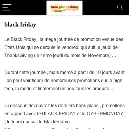
black friday
Le Black Friday , la mega journée de promotion venue des
Etats Unis qui se deroule le vendredi qui suit le jeudi de
ThanksGiving (le 4eme jeudi du mois de Novembre) …
Durant cette journée , mais meme à partir de 10 jours avant
, on peut voir fleurir de nombreuses promotions sur la high
tech, la mode et finalement un peu tous les produits …
Ci dessous decouvrez les derniers bons plans , promotions
en rapport avec le BLACK FRIDAY et le CYBERMONDAY
( le lundi qui suit le BlackFriday)