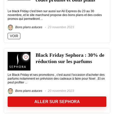
Le black Friday c'est bien sur aussi sur Ali Express du 23 au 30
novembre, et le site marchand propose des bons plans et des codes
promos qui permettront ...
Bons plans astuces
23 novembre 2023
VOIR
Black Friday Sephora : 30% de
réduction sur les parfums
Le Black Friday et ses promotions , c'est aussi l'occasion d'acheter des
parfums notamment en prévision des cadeaux à faire pour Noel ..Et on
peut profiter ...
Bons plans astuces
20 novembre 2023
ALLER SUR SEPHORA