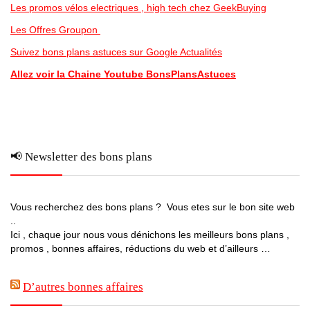
Les promos vélos electriques , high tech chez GeekBuying
Les Offres Groupon
Suivez bons plans astuces sur Google Actualités
Allez voir la Chaine Youtube BonsPlansAstuces
📢 Newsletter des bons plans
Vous recherchez des bons plans ? Vous etes sur le bon site web
..
Ici , chaque jour nous vous dénichons les meilleurs bons plans ,
promos , bonnes affaires, réductions du web et d’ailleurs …
D’autres bonnes affaires