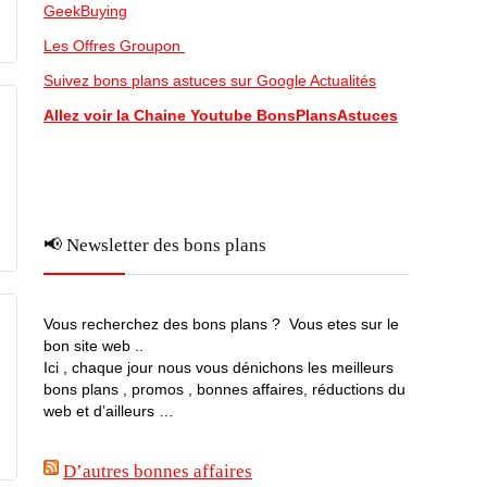
GeekBuying
Les Offres Groupon
Suivez bons plans astuces sur Google Actualités
Allez voir la Chaine Youtube BonsPlansAstuces
📢 Newsletter des bons plans
Vous recherchez des bons plans ? Vous etes sur le
bon site web ..
Ici , chaque jour nous vous dénichons les meilleurs
bons plans , promos , bonnes affaires, réductions du
web et d’ailleurs …
D’autres bonnes affaires