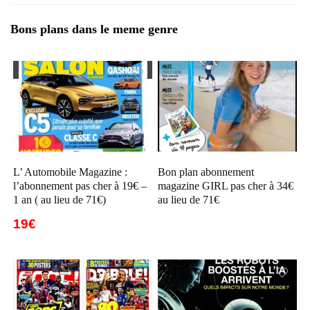
Bons plans dans le meme genre
L’ Automobile Magazine :
Bon plan abonnement
l’abonnement pas cher à 19€ –
magazine GIRL pas cher à 34€
1 an ( au lieu de 71€)
au lieu de 71€
19€