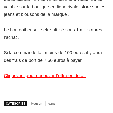
valable sur la boutique en ligne rivaldi store sur les
jeans et blousons de la marque .
Le bon doit ensuite etre utilisé sous 1 mois apres
l’achat .
Si la commande fait moins de 100 euros il y aura
des frais de port de 7,50 euros à payer
Cliquez ici pour decouvrir l’offre en detail
CATÉGORIES
blouson
jeans