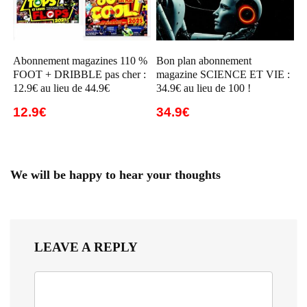
Abonnement magazines 110 %
Bon plan abonnement
FOOT + DRIBBLE pas cher :
magazine SCIENCE ET VIE :
12.9€ au lieu de 44.9€
34.9€ au lieu de 100 !
12.9€
34.9€
We will be happy to hear your thoughts
LEAVE A REPLY