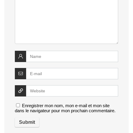
Enregistrer mon nom, mon e-mail et mon site
dans le navigateur pour mon prochain commentaire.