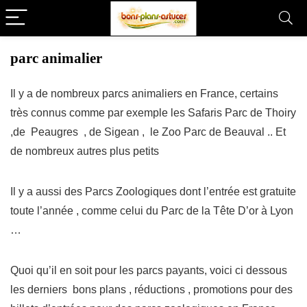
parc animalier
Il y a de nombreux parcs animaliers en France, certains
très connus comme par exemple les Safaris Parc de Thoiry
,de Peaugres , de Sigean , le Zoo Parc de Beauval .. Et
de nombreux autres plus petits
Il y a aussi des Parcs Zoologiques dont l’entrée est gratuite
toute l’année , comme celui du Parc de la Tête D’or à Lyon
…
Quoi qu’il en soit pour les parcs payants, voici ci dessous
les derniers bons plans , réductions , promotions pour des