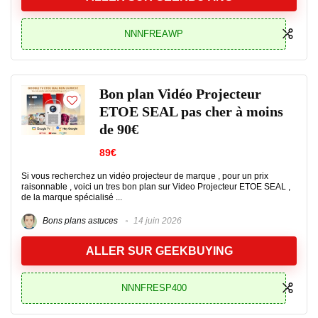
NNNFREAWP
Bon plan Vidéo Projecteur
ETOE SEAL pas cher à moins
de 90€
89€
Si vous recherchez un vidéo projecteur de marque , pour un prix
raisonnable , voici un tres bon plan sur Video Projecteur ETOE SEAL ,
de la marque spécialisé ...
Bons plans astuces
14 juin 2026
ALLER SUR GEEKBUYING
NNNFRESP400