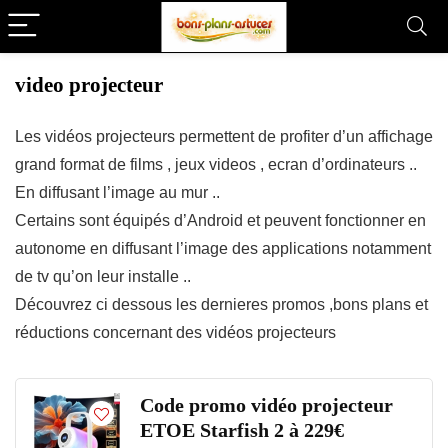
video projecteur
Les vidéos projecteurs permettent de profiter d’un affichage
grand format de films , jeux videos , ecran d’ordinateurs ..
En diffusant l’image au mur ..
Certains sont équipés d’Android et peuvent fonctionner en
autonome en diffusant l’image des applications notamment
de tv qu’on leur installe ..
Découvrez ci dessous les dernieres promos ,bons plans et
réductions concernant des vidéos projecteurs
Code promo vidéo projecteur
ETOE Starfish 2 à 229€