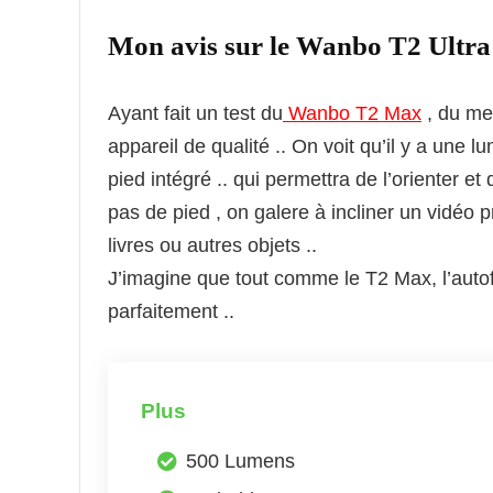
Mon avis sur le Wanbo T2 Ultra
Ayant fait un test du
Wanbo T2 Max
, du me
appareil de qualité .. On voit qu’il y a une lu
pied intégré .. qui permettra de l’orienter et
pas de pied , on galere à incliner un vidéo 
livres ou autres objets ..
J’imagine que tout comme le T2 Max, l’autof
parfaitement ..
Plus
500 Lumens