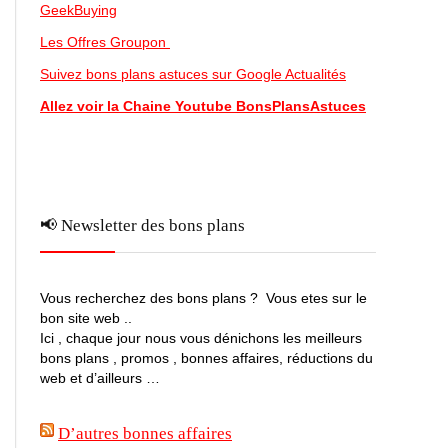
GeekBuying
Les Offres Groupon
Suivez bons plans astuces sur Google Actualités
Allez voir la Chaine Youtube BonsPlansAstuces
📢 Newsletter des bons plans
Vous recherchez des bons plans ? Vous etes sur le
bon site web ..
Ici , chaque jour nous vous dénichons les meilleurs
bons plans , promos , bonnes affaires, réductions du
web et d’ailleurs …
D’autres bonnes affaires