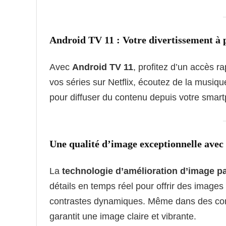
Android TV 11 : Votre divertissement à 
Avec
Android TV 11
, profitez d’un accès ra
vos séries sur Netflix, écoutez de la musiqu
pour diffuser du contenu depuis votre smart
Une qualité d’image exceptionnelle avec
La
technologie d’amélioration d’image par 
détails en temps réel pour offrir des images
contrastes dynamiques. Même dans des condi
garantit une image claire et vibrante.