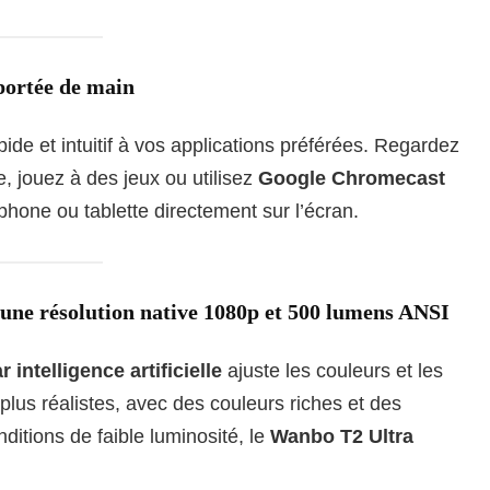
portée de main
pide et intuitif à vos applications préférées. Regardez
e, jouez à des jeux ou utilisez
Google Chromecast
phone ou tablette directement sur l’écran.
 une résolution native 1080p et 500 lumens ANSI
intelligence artificielle
ajuste les couleurs et les
 plus réalistes, avec des couleurs riches et des
tions de faible luminosité, le
Wanbo T2 Ultra