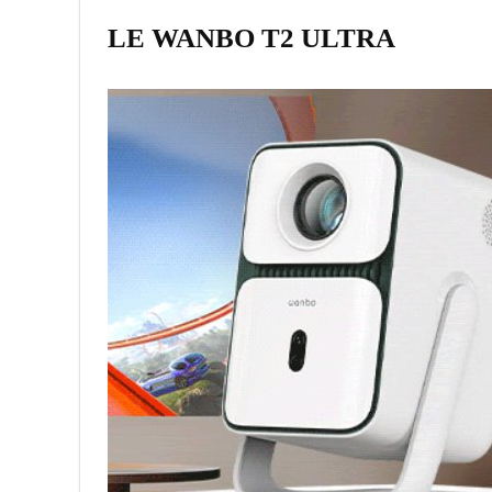
LE WANBO T2 ULTRA