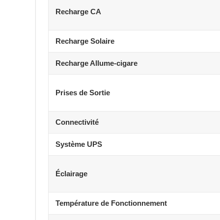
Recharge CA
Recharge Solaire
Recharge Allume-cigare
Prises de Sortie
Connectivité
Système UPS
Éclairage
Température de Fonctionnement