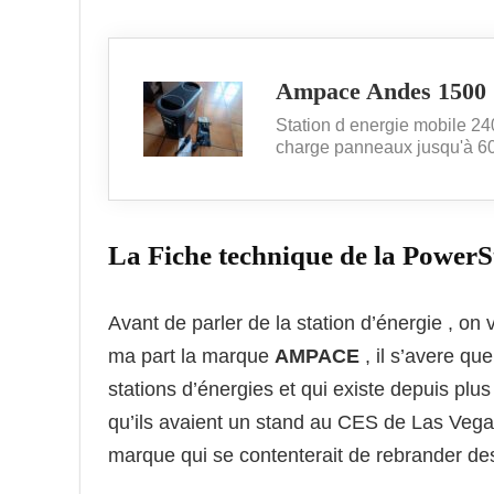
Ampace Andes 1500
Station d energie mobile 2
charge panneaux jusqu'à 60
La Fiche technique de la Power
Avant de parler de la station d’énergie , on 
ma part la marque
AMPACE
, il s’avere q
stations d’énergies et qui existe depuis plus 
qu’ils avaient un stand au CES de Las Vega
marque qui se contenterait de rebrander des