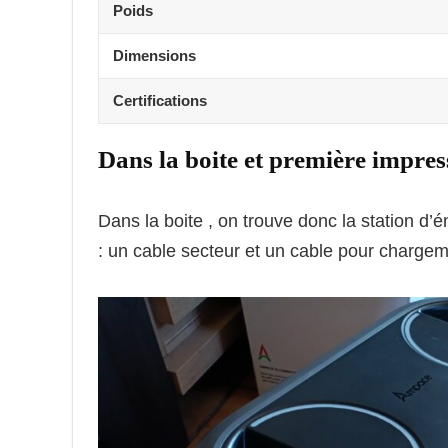
Poids
Dimensions
Certifications
Dans la boite et première impres
Dans la boite , on trouve donc la station d’
: un cable secteur et un cable pour chargeme