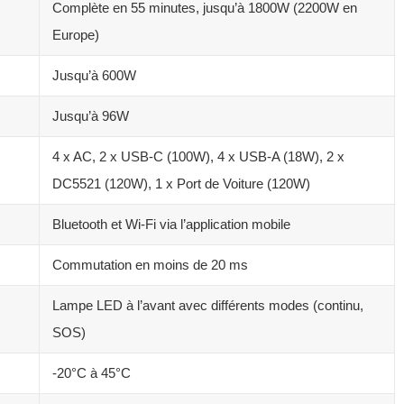
Complète en 55 minutes, jusqu’à 1800W (2200W en
Europe)
Jusqu’à 600W
Jusqu’à 96W
4 x AC, 2 x USB-C (100W), 4 x USB-A (18W), 2 x
DC5521 (120W), 1 x Port de Voiture (120W)
Bluetooth et Wi-Fi via l’application mobile
Commutation en moins de 20 ms
Lampe LED à l’avant avec différents modes (continu,
SOS)
-20°C à 45°C