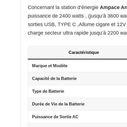
Concernant la station d’énergie
Ampace An
puissance de 2400 watts , (jusqu’à 3600 watt
sorties USB, TYPE C ,Allume cigare et 12V 
charge secteur ultra rapide jusqu’à 2200 wa
Caractéristique
Marque et Modèle
Capacité de la Batterie
Type de Batterie
Durée de Vie de la Batterie
Puissance de Sortie AC