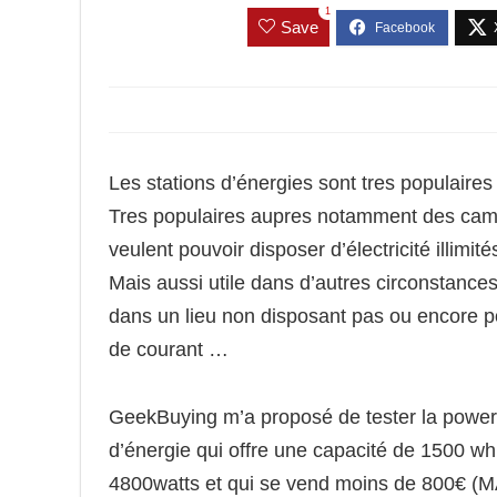
1
Save
Les stations d’énergies sont tres populaires 
Tres populaires aupres notamment des camp
veulent pouvoir disposer d’électricité illimi
Mais aussi utile dans d’autres circonstances
dans un lieu non disposant pas ou encore p
de courant …
GeekBuying m’a proposé de tester la power
d’énergie qui offre une capacité de 1500 wh 
4800watts et qui se vend moins de 800€ (MAJ