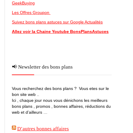
GeekBuying
Les Offres Groupon
Suivez bons plans astuces sur Google Actualités
Allez voir la Chaine Youtube BonsPlansAstuces
📢 Newsletter des bons plans
Vous recherchez des bons plans ? Vous etes sur le
bon site web ..
Ici , chaque jour nous vous dénichons les meilleurs
bons plans , promos , bonnes affaires, réductions du
web et d’ailleurs …
D’autres bonnes affaires