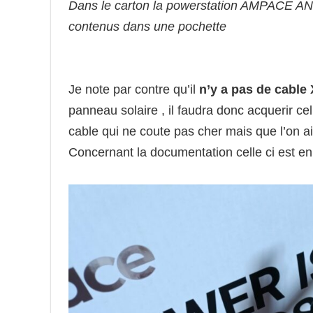
Dans le carton la powerstation AMPACE AN
contenus dans une pochette
Je note par contre qu’il
n’y a pas de cable
panneau solaire , il faudra donc acquerir celu
cable qui ne coute pas cher mais que l’on a
Concernant la documentation celle ci est en