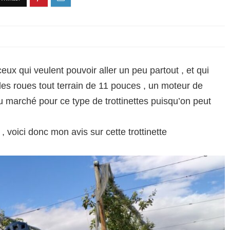
x qui veulent pouvoir aller un peu partout , et qui
s roues tout terrain de 11 pouces , un moteur de
 marché pour ce type de trottinettes puisqu’on peut
 voici donc mon avis sur cette trottinette