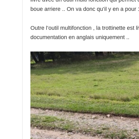
boue arriere .. On va donc qu’il y en a pour 
Outre l’outil multifonction , la trottinette e
documentation en anglais uniquement ..