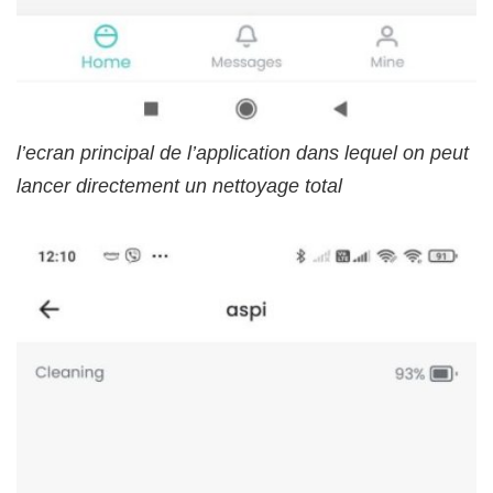
l’ecran principal de l’application dans lequel on peut
lancer directement un nettoyage total