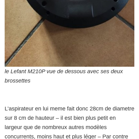
le Lefant M210P vue de dessous avec ses deux
brossettes
L’aspirateur en lui meme fait donc 28cm de diametre
sur 8 cm de hauteur – il est bien plus petit en
largeur que de nombreux autres modèles
concurrents, moins haut et plus léger – Par contre