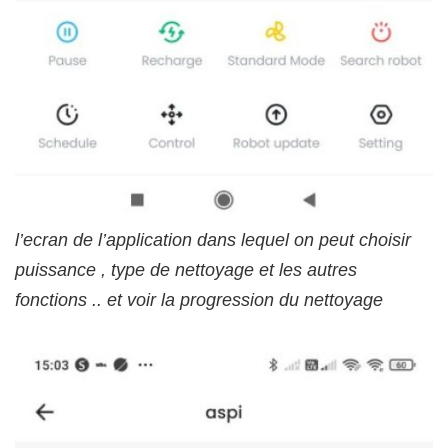
l’ecran de l’application dans lequel on peut choisir
puissance , type de nettoyage et les autres
fonctions .. et voir la progression du nettoyage