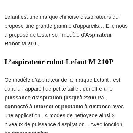
Lefant est une marque chinoise d’aspirateurs qui
propose une grande gamme d’appareils… Elle nous
a proposé de tester son modèle d’
Aspirateur
Robot M 210
..
L’aspirateur robot Lefant M 210P
Ce modèle d’aspirateur de la marque Lefant , est
donc un appareil de petite taille , qui offre une
puissance d’aspiration jusqu’à 2200 P
a ,
connecté à internet et pilotable à distance
avec
une application.. 4 modes de nettoyage ainsi 3
niveaux de puissance d’aspiration .. Avec fonction