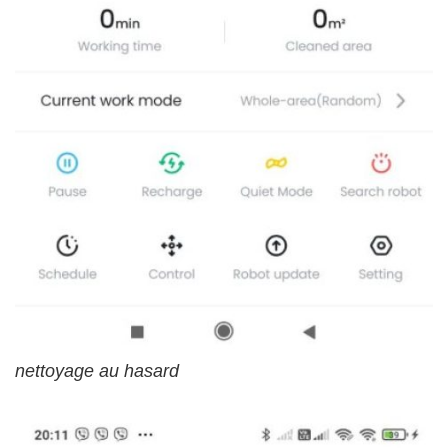
nettoyage au hasard