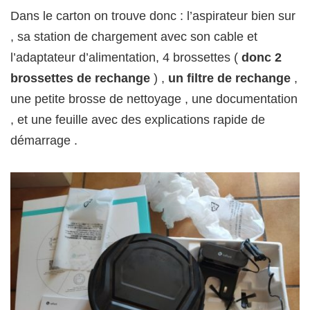
Dans le carton on trouve donc : l’aspirateur bien sur
, sa station de chargement avec son cable et
l’adaptateur d’alimentation, 4 brossettes (
donc 2
brossettes de rechange
) ,
un filtre de rechange
,
une petite brosse de nettoyage , une documentation
, et une feuille avec des explications rapide de
démarrage .