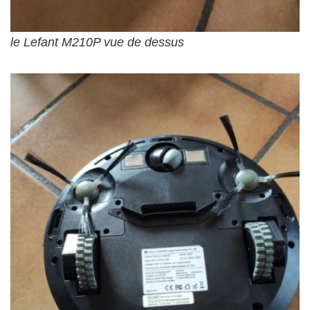
le Lefant M210P vue de dessus