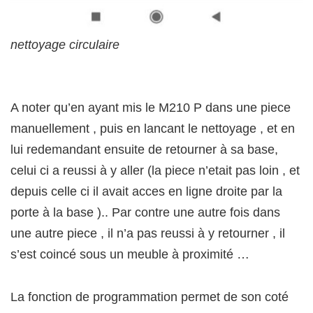
nettoyage circulaire
A noter qu’en ayant mis le M210 P dans une piece
manuellement , puis en lancant le nettoyage , et en
lui redemandant ensuite de retourner à sa base,
celui ci a reussi à y aller (la piece n’etait pas loin , et
depuis celle ci il avait acces en ligne droite par la
porte à la base ).. Par contre une autre fois dans
une autre piece , il n’a pas reussi à y retourner , il
s’est coincé sous un meuble à proximité …
La fonction de programmation permet de son coté