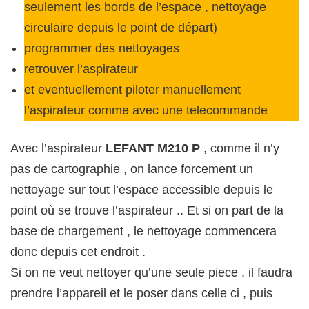
seulement les bords de l’espace , nettoyage
circulaire depuis le point de départ)
programmer des nettoyages
retrouver l’aspirateur
et eventuellement piloter manuellement
l’aspirateur comme avec une telecommande
Avec l’aspirateur
LEFANT M210 P
, comme il n’y
pas de cartographie , on lance forcement un
nettoyage sur tout l’espace accessible depuis le
point où se trouve l’aspirateur .. Et si on part de la
base de chargement , le nettoyage commencera
donc depuis cet endroit .
Si on ne veut nettoyer qu’une seule piece , il faudra
prendre l’appareil et le poser dans celle ci , puis