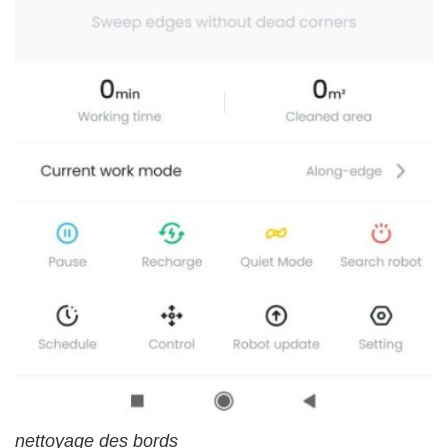
nettoyage des bords