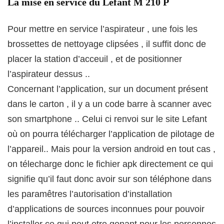
La mise en service du Lefant M 210 P
Pour mettre en service l’aspirateur , une fois les
brossettes de nettoyage clipsées , il suffit donc de
placer la station d’acceuil , et de positionner
l’aspirateur dessus ..
Concernant l’application, sur un document présent
dans le carton , il y a un code barre à scanner avec
son smartphone .. Celui ci renvoi sur le site Lefant
où on pourra télécharger l’application de pilotage de
l’appareil.. Mais pour la version android en tout cas ,
on télecharge donc le fichier apk directement ce qui
signifie qu’il faut donc avoir sur son téléphone dans
les paramêtres l’autorisation d’installation
d’applications de sources inconnues pour pouvoir