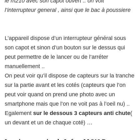
le m210 avec son capot ouvert .. on voit
l’interrupteur general , ainsi que le bac à poussiere
L’appareil dispose d’un interrupteur général sous
son capot et sinon d’un bouton sur le dessus qui
peut permettre de le lancer ou de l’arréter
manuellement ..
On peut voir qu’il dispose de capteurs sur la tranche
sur la partie avant et les cotés (capteurs que l’on
peut voir quand on prend une photo avec un
smartphone mais que l’on ne voit pas à l’oeil nu) ..
Egalement
sur le dessous 3 capteurs anti chute
(
un devant et un de chaque coté) …