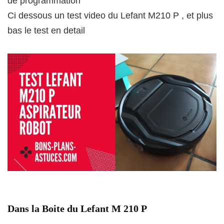
de programmation
Ci dessous un test video du Lefant M210 P , et plus
bas le test en detail
Dans la Boite du Lefant M 210 P