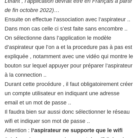
Lefant , l’application devrait etre en Français à partir
de fin octobre 2022)
…
Ensuite on effectue l’association avec l’aspirateur ..
Dans mon cas celle ci s’est faite sans encombre ..
On sélectionne dans l’application le modèle
d’aspirateur que l’on a et la procedure pas à pas est
expliquée , notamment avec une vidéo qui montre le
bouton sur lequel appuyer pour préparer l’aspirateur
à la connection ..
Durant cette procédure , il faut obligatoirement créer
un compte utilisateur en indiquant une adresse
email et un mot de passe ..
Il faudra bien sur aussi donc sélectionner le réseau
wifi et indiquer son mot de passe ..
Attention :
l’aspirateur ne supporte que le wifi