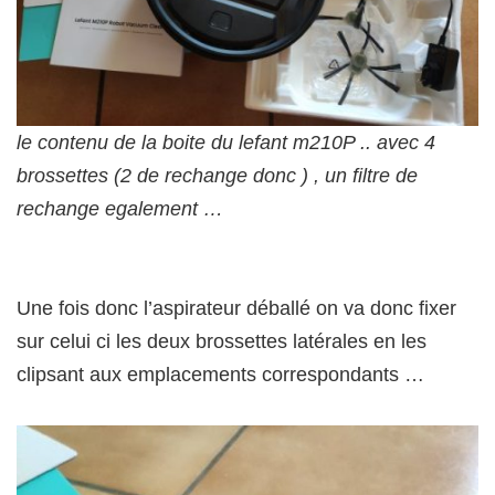
le contenu de la boite du lefant m210P .. avec 4
brossettes (2 de rechange donc ) , un filtre de
rechange egalement …
Une fois donc l’aspirateur déballé on va donc fixer
sur celui ci les deux brossettes latérales en les
clipsant aux emplacements correspondants …