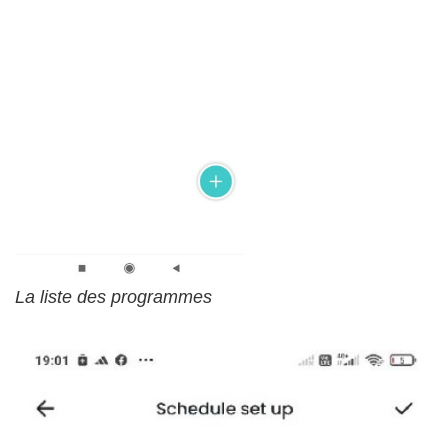
La liste des programmes