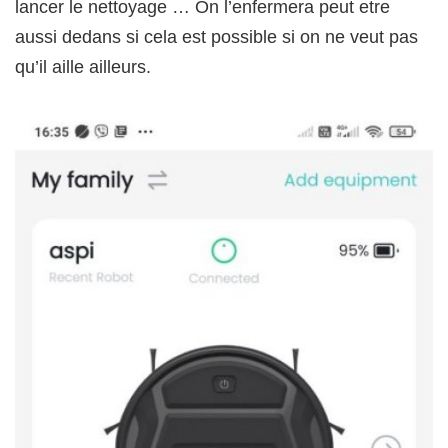
lancer le nettoyage … On l’enfermera peut etre
aussi dedans si cela est possible si on ne veut pas
qu’il aille ailleurs.