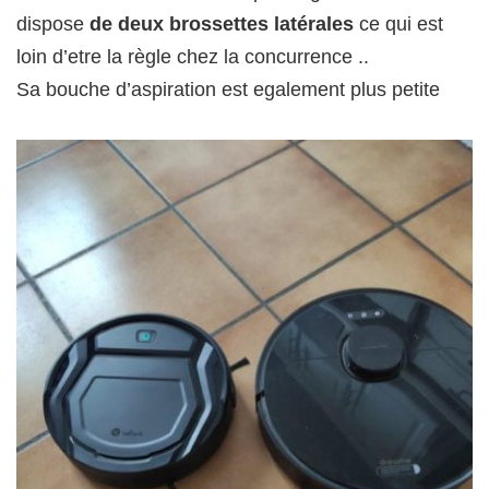
dispose
de deux brossettes latérales
ce qui est
loin d’etre la règle chez la concurrence ..
Sa bouche d’aspiration est egalement plus petite