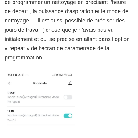
de programmer un nettoyage en precisant l’heure
de depart , la puissance d’aspiration et le mode de
nettoyage … il est aussi possible de préciser des
jours de travail ( chose que je n’avais pas vu
initialement et qui se precise en allant dans l’option
« repeat » de l’écran de parametrage de la
programmation.