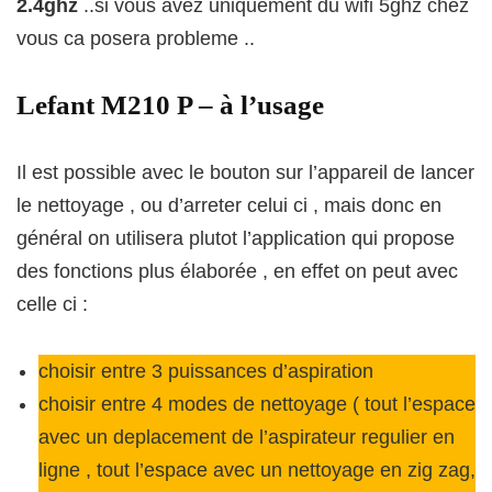
2.4ghz
..si vous avez uniquement du wifi 5ghz chez
vous ca posera probleme ..
Lefant M210 P – à l’usage
Il est possible avec le bouton sur l’appareil de lancer
le nettoyage , ou d’arreter celui ci , mais donc en
général on utilisera plutot l’application qui propose
des fonctions plus élaborée , en effet on peut avec
celle ci :
choisir entre 3 puissances d’aspiration
choisir entre 4 modes de nettoyage ( tout l’espace
avec un deplacement de l’aspirateur regulier en
ligne , tout l’espace avec un nettoyage en zig zag,