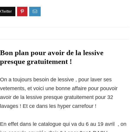
Bon plan pour avoir de la lessive
presque gratuitement !
On a toujours besoin de lessive , pour laver ses
vetements, et voici une bonne affaire pour pouvoir
avoir de la lessive presque gratuitement pour 32
lavages ! Et ce dans les hyper carrefour !
En effet dans le catalogue qui va du 6 au 19 avril , on