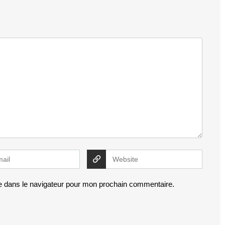
e dans le navigateur pour mon prochain commentaire.