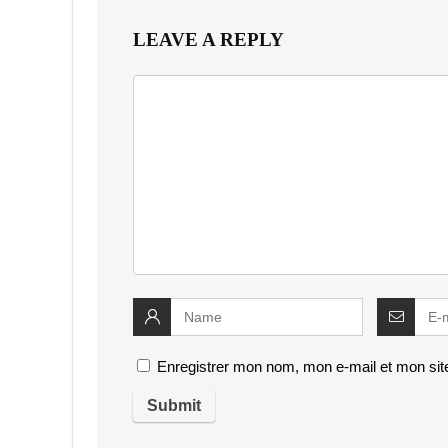
LEAVE A REPLY
Enregistrer mon nom, mon e-mail et mon sit