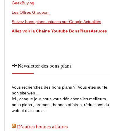
GeekBuying
Les Offres Groupon
Suivez bons plans astuces sur Google Actualités
Allez voir la Chaine Youtube BonsPlansAstuces
📢 Newsletter des bons plans
Vous recherchez des bons plans ? Vous etes sur le
bon site web ..
Ici , chaque jour nous vous dénichons les meilleurs
bons plans , promos , bonnes affaires, réductions du
web et d’ailleurs …
D’autres bonnes affaires