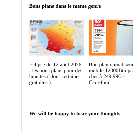
Bons plans dans le meme genre
Eclipse du 12 aout 2026
Bon plan climatiseu
: les bons plans pour des
mobile 12000Btu pa
lunettes ( dont certaines
cher à 249.99€ –
gratuites )
Carrefour
We will be happy to hear your thoughts