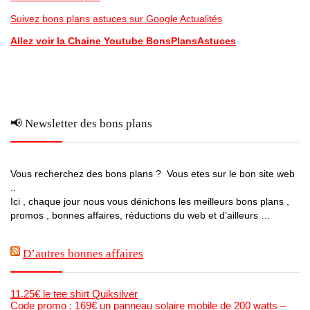
Suivez bons plans astuces sur Google Actualités
Allez voir la Chaine Youtube BonsPlansAstuces
📢 Newsletter des bons plans
Vous recherchez des bons plans ? Vous etes sur le bon site web
..
Ici , chaque jour nous vous dénichons les meilleurs bons plans ,
promos , bonnes affaires, réductions du web et d’ailleurs …
D’autres bonnes affaires
11.25€ le tee shirt Quiksilver
Code promo : 169€ un panneau solaire mobile de 200 watts –