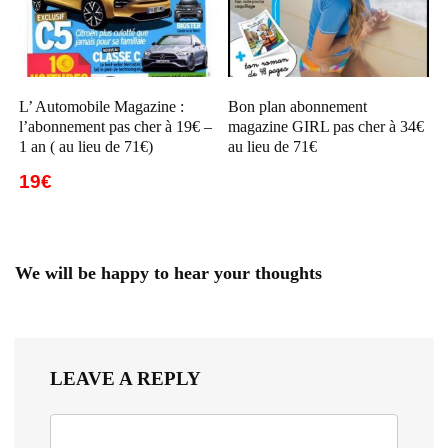
L’ Automobile Magazine :
Bon plan abonnement
l’abonnement pas cher à 19€ –
magazine GIRL pas cher à 34€
1 an ( au lieu de 71€)
au lieu de 71€
19€
We will be happy to hear your thoughts
LEAVE A REPLY