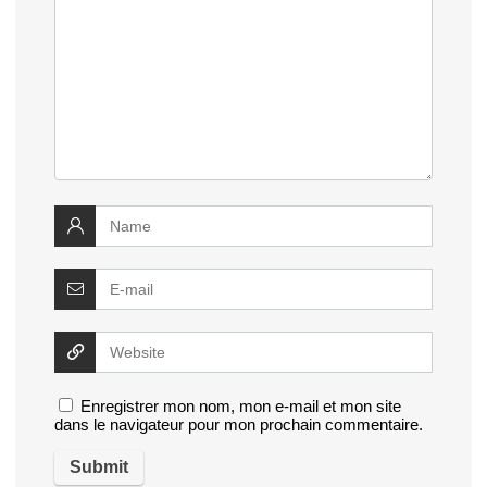
Enregistrer mon nom, mon e-mail et mon site
dans le navigateur pour mon prochain commentaire.