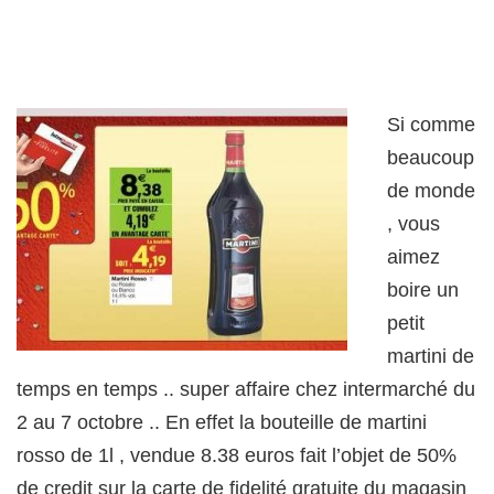
Si comme
beaucoup
de monde
, vous
aimez
boire un
petit
martini de
temps en temps .. super affaire chez intermarché du
2 au 7 octobre .. En effet la bouteille de martini
rosso de 1l , vendue 8.38 euros fait l’objet de 50%
de credit sur la carte de fidelité gratuite du magasin