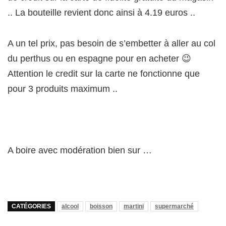
.. La bouteille revient donc ainsi à 4.19 euros ..
A un tel prix, pas besoin de s’embetter à aller au col
du perthus ou en espagne pour en acheter 😉
Attention le credit sur la carte ne fonctionne que
pour 3 produits maximum ..
A boire avec modération bien sur …
CATÉGORIES
alcool
boisson
martini
supermarché