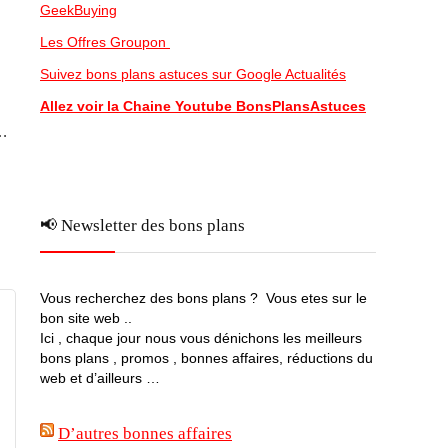
GeekBuying
Les Offres Groupon
Suivez bons plans astuces sur Google Actualités
Allez voir la Chaine Youtube BonsPlansAstuces
 …
📢 Newsletter des bons plans
Vous recherchez des bons plans ? Vous etes sur le
bon site web ..
Ici , chaque jour nous vous dénichons les meilleurs
bons plans , promos , bonnes affaires, réductions du
web et d’ailleurs …
D’autres bonnes affaires