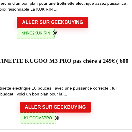
herche d'un bon plan pour une trottinette électrique assez puissance ,
prix raisonnable La KUKIRIN ...
ALLER SUR GEEKBUYING
NNNG2KUKIRIN
INETTE KUGOO M3 PRO pas chère à 249€ ( 600
inette électrique 10 pouces , avec une puissance correcte , full
budget , voici un bon plan pour la ...
ALLER SUR GEEKBUYING
KUGOOM3PRO