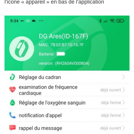
l’icone « appareil » en bas de l’application