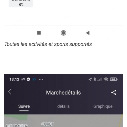
Toutes les activités et sports supportés