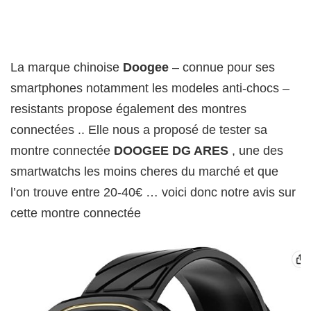
La marque chinoise
Doogee
– connue pour ses
smartphones notamment les modeles anti-chocs –
resistants propose également des montres
connectées .. Elle nous a proposé de tester sa
montre connectée
DOOGEE DG ARES
, une des
smartwatchs les moins cheres du marché et que
l’on trouve entre 20-40€ … voici donc notre avis sur
cette montre connectée