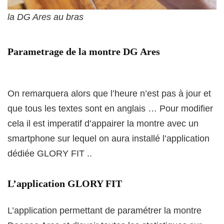
la DG Ares au bras
Parametrage de la montre DG Ares
On remarquera alors que l’heure n’est pas à jour et
que tous les textes sont en anglais … Pour modifier
cela il est imperatif d’appairer la montre avec un
smartphone sur lequel on aura installé l’application
dédiée GLORY FIT ..
L’application GLORY FIT
L’application permettant de paramétrer la montre