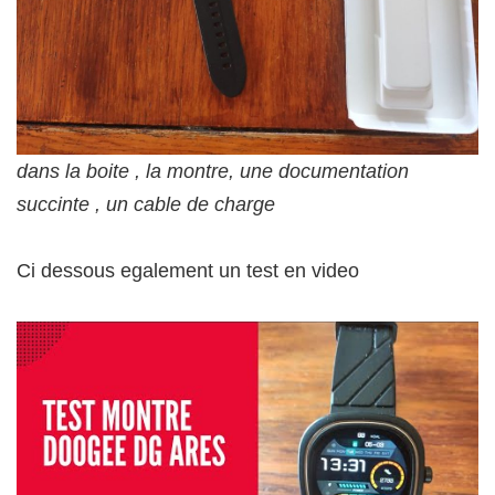
dans la boite , la montre, une documentation
succinte , un cable de charge
Ci dessous egalement un test en video