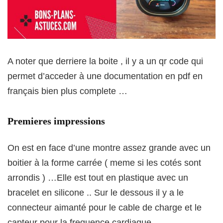
A noter que derriere la boite , il y a un qr code qui
permet d’acceder à une documentation en pdf en
français bien plus complete …
Premieres impressions
On est en face d’une montre assez grande avec un
boitier à la forme carrée ( meme si les cotés sont
arrondis ) …Elle est tout en plastique avec un
bracelet en silicone .. Sur le dessous il y a le
connecteur aimanté pour le cable de charge et le
capteur pour la frequence cardiaque .