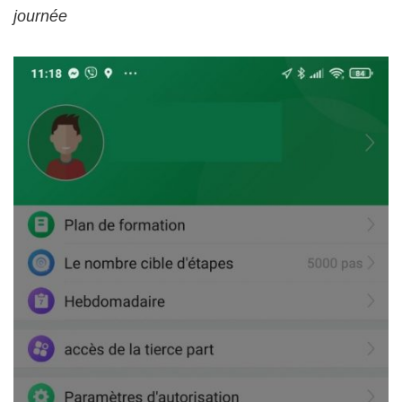
journée