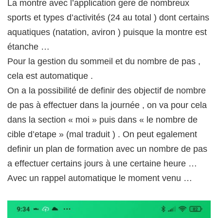
La montre avec l’application gere de nombreux
sports et types d’activités (24 au total ) dont certains
aquatiques (natation, aviron ) puisque la montre est
étanche …
Pour la gestion du sommeil et du nombre de pas ,
cela est automatique .
On a la possibilité de definir des objectif de nombre
de pas à effectuer dans la journée , on va pour cela
dans la section « moi » puis dans « le nombre de
cible d’etape » (mal traduit ) . On peut egalement
definir un plan de formation avec un nombre de pas
a effectuer certains jours à une certaine heure …
Avec un rappel automatique le moment venu …