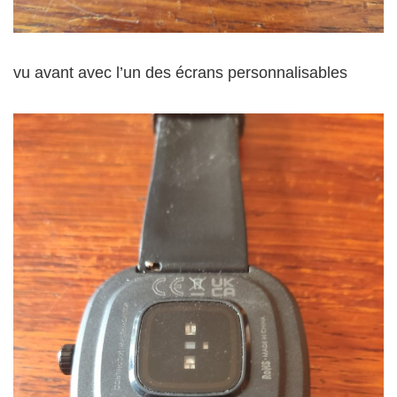
vu avant avec l’un des écrans personnalisables