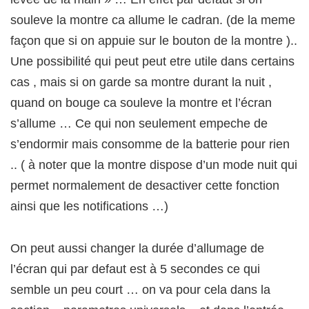
souleve la montre ca allume le cadran. (de la meme
façon que si on appuie sur le bouton de la montre )..
Une possibilité qui peut peut etre utile dans certains
cas , mais si on garde sa montre durant la nuit ,
quand on bouge ca souleve la montre et l’écran
s’allume … Ce qui non seulement empeche de
s’endormir mais consomme de la batterie pour rien
.. ( à noter que la montre dispose d’un mode nuit qui
permet normalement de desactiver cette fonction
ainsi que les notifications …)
On peut aussi changer la durée d’allumage de
l’écran qui par defaut est à 5 secondes ce qui
semble un peu court … on va pour cela dans la