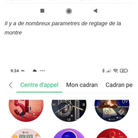
Il y a de nombreux parametres de reglage de la
montre