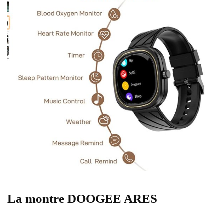
La montre DOOGEE ARES