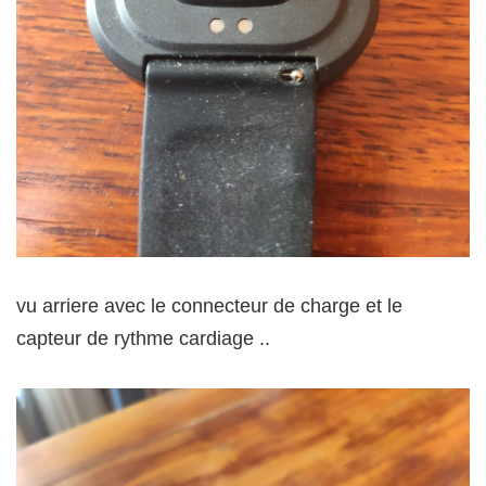
vu arriere avec le connecteur de charge et le
capteur de rythme cardiage ..