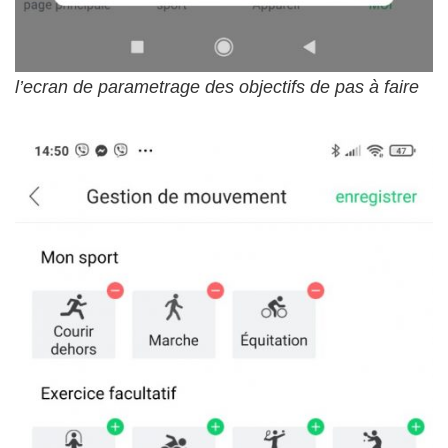
l’ecran de parametrage des objectifs de pas à faire