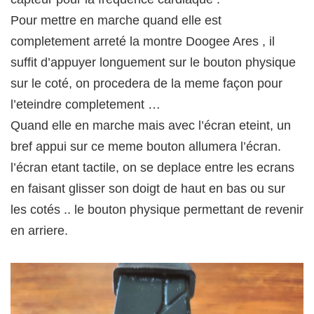
Pour mettre en marche quand elle est
completement arreté la montre Doogee Ares , il
suffit d’appuyer longuement sur le bouton physique
sur le coté, on procedera de la meme façon pour
l’eteindre completement …
Quand elle en marche mais avec l’écran eteint, un
bref appui sur ce meme bouton allumera l’écran.
l’écran etant tactile, on se deplace entre les ecrans
en faisant glisser son doigt de haut en bas ou sur
les cotés .. le bouton physique permettant de revenir
en arriere.