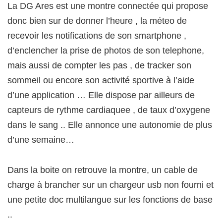
La DG Ares est une montre connectée qui propose
donc bien sur de donner l’heure , la méteo de
recevoir les notifications de son smartphone ,
d’enclencher la prise de photos de son telephone,
mais aussi de compter les pas , de tracker son
sommeil ou encore son activité sportive à l’aide
d’une application … Elle dispose par ailleurs de
capteurs de rythme cardiaquee , de taux d’oxygene
dans le sang .. Elle annonce une autonomie de plus
d’une semaine…
Dans la boite on retrouve la montre, un cable de
charge à brancher sur un chargeur usb non fourni et
une petite doc multilangue sur les fonctions de base
..