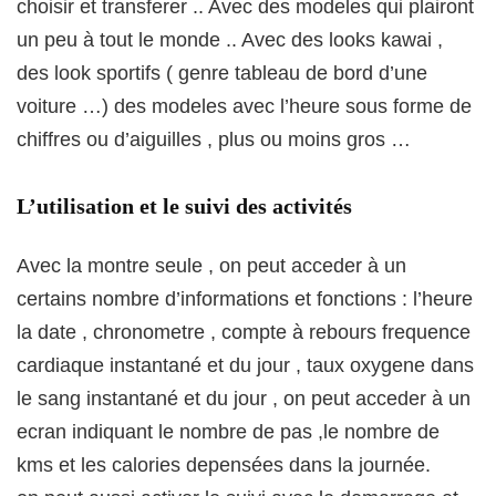
choisir et transferer .. Avec des modeles qui plairont
un peu à tout le monde .. Avec des looks kawai ,
des look sportifs ( genre tableau de bord d’une
voiture …) des modeles avec l’heure sous forme de
chiffres ou d’aiguilles , plus ou moins gros …
L’utilisation et le suivi des activités
Avec la montre seule , on peut acceder à un
certains nombre d’informations et fonctions : l’heure
la date , chronometre , compte à rebours frequence
cardiaque instantané et du jour , taux oxygene dans
le sang instantané et du jour , on peut acceder à un
ecran indiquant le nombre de pas ,le nombre de
kms et les calories depensées dans la journée.