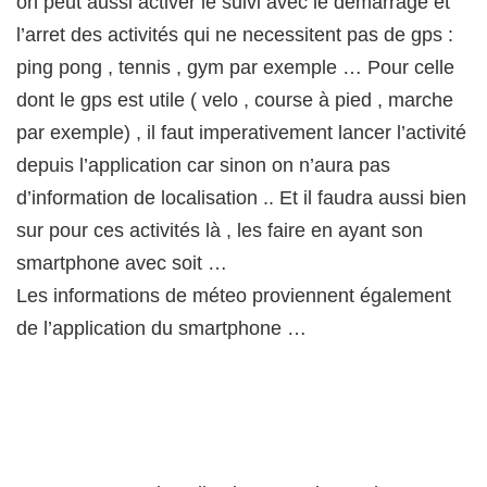
on peut aussi activer le suivi avec le demarrage et
l’arret des activités qui ne necessitent pas de gps :
ping pong , tennis , gym par exemple … Pour celle
dont le gps est utile ( velo , course à pied , marche
par exemple) , il faut imperativement lancer l’activité
depuis l’application car sinon on n’aura pas
d’information de localisation .. Et il faudra aussi bien
sur pour ces activités là , les faire en ayant son
smartphone avec soit …
Les informations de méteo proviennent également
de l’application du smartphone …