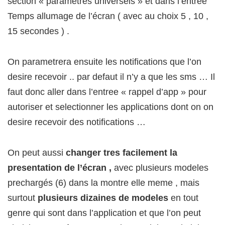
section « parametres universels » et dans l’entrée
Temps allumage de l’écran ( avec au choix 5 , 10 ,
15 secondes ) .
On parametrera ensuite les notifications que l’on
desire recevoir .. par defaut il n’y a que les sms … Il
faut donc aller dans l’entree « rappel d’app » pour
autoriser et selectionner les applications dont on on
desire recevoir des notifications …
On peut aussi
changer tres facilement la
presentation de l’écran ,
avec plusieurs modeles
prechargés (6) dans la montre elle meme , mais
surtout
plusieurs dizaines de modeles
en tout
genre qui sont dans l’application et que l’on peut