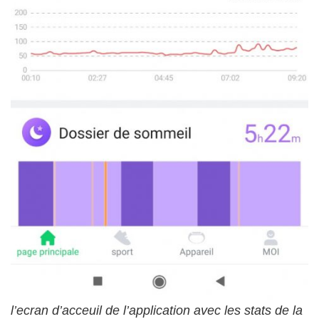
l’ecran d’acceuil de l’application avec les stats de la