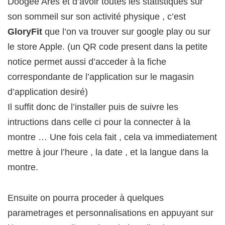
Doogee Ares et d’avoir toutes les statistiques sur
son sommeil sur son activité physique , c’est
GloryFit
que l’on va trouver sur google play ou sur
le store Apple. (un QR code present dans la petite
notice permet aussi d’acceder à la fiche
correspondante de l’application sur le magasin
d’application desiré)
Il suffit donc de l’installer puis de suivre les
intructions dans celle ci pour la connecter à la
montre … Une fois cela fait , cela va immediatement
mettre à jour l’heure , la date , et la langue dans la
montre.
Ensuite on pourra proceder à quelques
parametrages et personnalisations en appuyant sur