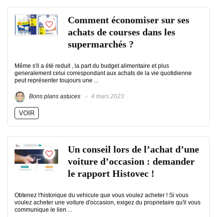
Comment économiser sur ses
achats de courses dans les
supermarchés ?
Même s'il a été reduit , la part du budget alimentaire et plus
generalement celui correspondant aux achats de la vie quotidienne
peut représenter toujours une ...
Bons plans astuces
4 mars 2023
VOIR
Un conseil lors de l’achat d’une
voiture d’occasion : demander
le rapport Histovec !
Obtenez l'historique du vehicule que vous voulez acheter ! Si vous
voulez acheter une voiture d'occasion, exigez du proprietaire qu'il vous
communique le lien ...