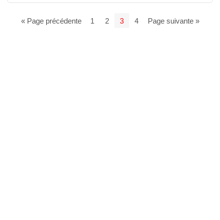
« Page précédente
1
2
3
4
Page suivante »