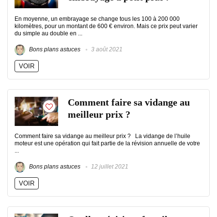
En moyenne, un embrayage se change tous les 100 à 200 000
kilomètres, pour un montant de 600 € environ. Mais ce prix peut varier
du simple au double en ...
Bons plans astuces
3 août 2021
VOIR
Comment faire sa vidange au
meilleur prix ?
Comment faire sa vidange au meilleur prix ? La vidange de l’huile
moteur est une opération qui fait partie de la révision annuelle de votre
...
Bons plans astuces
12 juillet 2021
VOIR