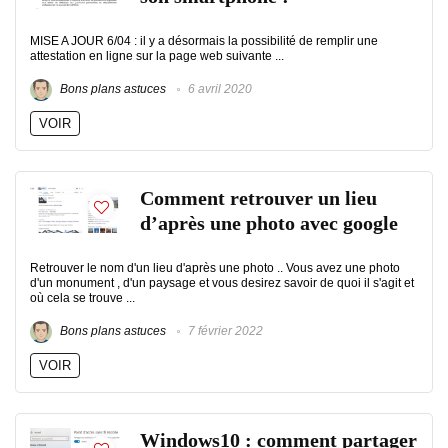
MISE A JOUR 6/04 : il y a désormais la possibilité de remplir une
attestation en ligne sur la page web suivante ...
Bons plans astuces
6 avril 2020
VOIR
Comment retrouver un lieu
d’après une photo avec google
Retrouver le nom d'un lieu d'après une photo .. Vous avez une photo
d'un monument , d'un paysage et vous desirez savoir de quoi il s'agit et
où cela se trouve ...
Bons plans astuces
7 février 2022
VOIR
Windows10 : comment partager