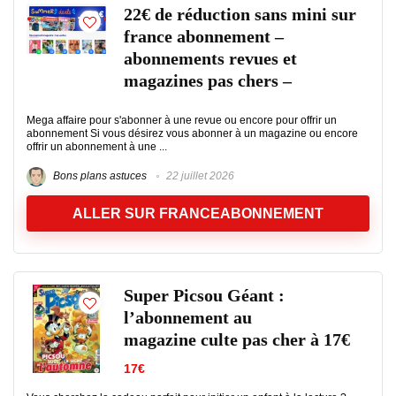
22€ de réduction sans mini sur
france abonnement –
abonnements revues et
magazines pas chers –
Mega affaire pour s'abonner à une revue ou encore pour offrir un
abonnement Si vous désirez vous abonner à un magazine ou encore
offrir un abonnement à une ...
Bons plans astuces
22 juillet 2026
ALLER SUR FRANCEABONNEMENT
Super Picsou Géant :
l’abonnement au
magazine culte pas cher à 17€
17€