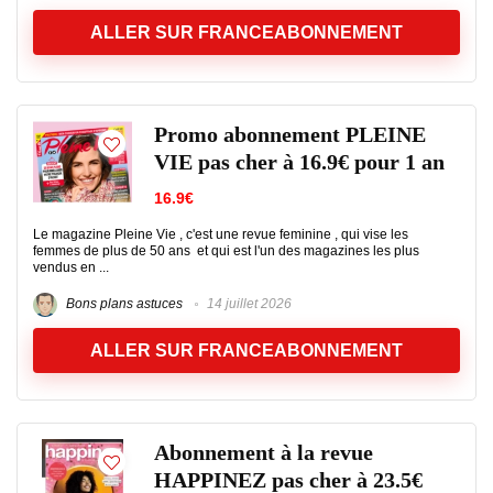
ALLER SUR FRANCEABONNEMENT
Promo abonnement PLEINE
VIE pas cher à 16.9€ pour 1 an
16.9€
Le magazine Pleine Vie , c'est une revue feminine , qui vise les
femmes de plus de 50 ans et qui est l'un des magazines les plus
vendus en ...
Bons plans astuces
14 juillet 2026
ALLER SUR FRANCEABONNEMENT
Abonnement à la revue
HAPPINEZ pas cher à 23.5€