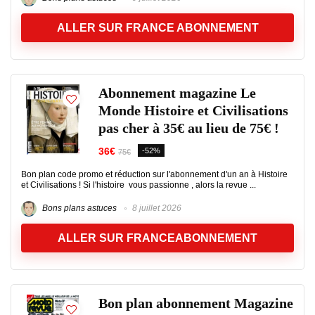
ALLER SUR FRANCE ABONNEMENT
Abonnement magazine Le
Monde Histoire et Civilisations
pas cher à 35€ au lieu de 75€ !
36€
-52%
75€
Bon plan code promo et réduction sur l'abonnement d'un an à Histoire
et Civilisations ! Si l'histoire vous passionne , alors la revue ...
Bons plans astuces
8 juillet 2026
ALLER SUR FRANCEABONNEMENT
Bon plan abonnement Magazine