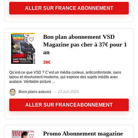
ALLER SUR FRANCE ABONNEMENT
Bon plan abonnement VSD
Magazine pas cher à 37€ pour 1
an
38€
Qu’est-ce que VSD ? C’est un média curieux, anticonformiste, sans
tabou et résolument moderne, qui explore des sujets inédits avec
audace. Véritable picture ...
Bons plans astuces
22 juin 2026
ALLER SUR FRANCEABONNEMENT
Promo Abonnement magazine